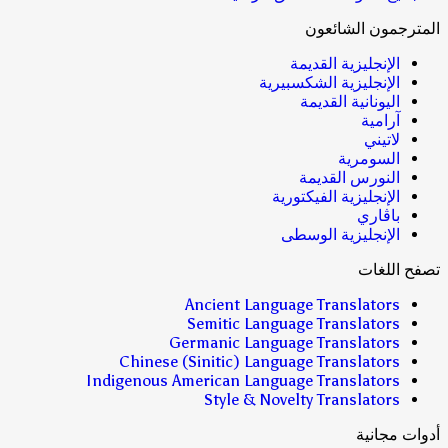
المترجمون الشائعون
الإنجليزية القديمة
الإنجليزية الشكسبيرية
اليونانية القديمة
آرامية
لاتيني
السومرية
النورس القديمة
الإنجليزية الفيكتورية
باڤاري
الإنجليزية الوسطى
تصفح اللغات
Ancient Language Translators
Semitic Language Translators
Germanic Language Translators
Chinese (Sinitic) Language Translators
Indigenous American Language Translators
Style & Novelty Translators
أدوات مجانية