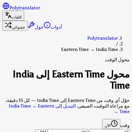
Polytranslator
اللغات
أدوات
حول
عشوائي
Polytranslator
/
Eastern Time → India Time
محول الوقت
محول Eastern Time إلى India
Time
حوّل أي وقت من Eastern Time إلى India Time — كل 15 دقيقة،
مع مراعاة التوقيت الصيفي.
التبديل إلى India Time → Eastern
→
Time
وقت
الآن