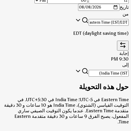
:
تاريخ
من
EDT (daylight saving time)
إجابة
9:30 PM
إلى
حول هذه التحويلة
Eastern Time في UTC-5؛ India Time في UTC+5:30.
في
التوقيت القياسي (الشتوي)، India Time هو 10 ساعات و 30 دقيقة
متقدمة Eastern Time.
عندما يكون التوقيت الصيفي ساري
المفعول، يصبح الفرق 9 ساعات و 30 دقيقة متقدمة Eastern
Time.