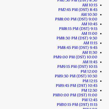
7:30 PM
(DST)
8:30 PM
10:15 AM
7:45 PM
(DST)
8:45 PM
10:30 AM
8:00 PM
(DST)
9:00 PM
10:45 AM
8:15 PM
(DST)
9:15 PM
11:00 AM
8:30 PM
(DST)
9:30 PM
11:15 AM
8:45 PM
(DST)
9:45 PM
11:30 AM
9:00 PM
(DST)
10:00 PM
11:45 AM
9:15 PM
(DST)
10:15 PM
12:00 PM
9:30 PM
(DST)
10:30 PM
12:15 PM
9:45 PM
(DST)
10:45 PM
12:30 PM
10:00 PM
(DST)
11:00 PM
12:45 PM
10:15 PM
(DST)
11:15 PM