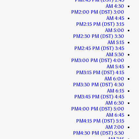
4:30 AM
2:00 PM
(DST)
3:00 PM
4:45 AM
2:15 PM
(DST)
3:15 PM
5:00 AM
2:30 PM
(DST)
3:30 PM
5:15 AM
2:45 PM
(DST)
3:45 PM
5:30 AM
3:00 PM
(DST)
4:00 PM
5:45 AM
3:15 PM
(DST)
4:15 PM
6:00 AM
3:30 PM
(DST)
4:30 PM
6:15 AM
3:45 PM
(DST)
4:45 PM
6:30 AM
4:00 PM
(DST)
5:00 PM
6:45 AM
4:15 PM
(DST)
5:15 PM
7:00 AM
4:30 PM
(DST)
5:30 PM