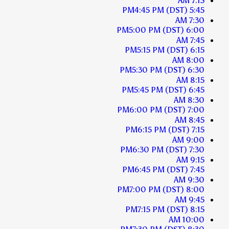
7:15 AM
4:45 PM
(DST)
5:45 PM
7:30 AM
5:00 PM
(DST)
6:00 PM
7:45 AM
5:15 PM
(DST)
6:15 PM
8:00 AM
5:30 PM
(DST)
6:30 PM
8:15 AM
5:45 PM
(DST)
6:45 PM
8:30 AM
6:00 PM
(DST)
7:00 PM
8:45 AM
6:15 PM
(DST)
7:15 PM
9:00 AM
6:30 PM
(DST)
7:30 PM
9:15 AM
6:45 PM
(DST)
7:45 PM
9:30 AM
7:00 PM
(DST)
8:00 PM
9:45 AM
7:15 PM
(DST)
8:15 PM
10:00 AM