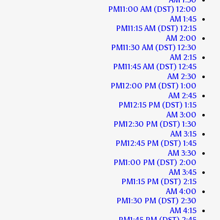
11:00 AM
(DST)
12:00 PM
1:45 AM
11:15 AM
(DST)
12:15 PM
2:00 AM
11:30 AM
(DST)
12:30 PM
2:15 AM
11:45 AM
(DST)
12:45 PM
2:30 AM
12:00 PM
(DST)
1:00 PM
2:45 AM
12:15 PM
(DST)
1:15 PM
3:00 AM
12:30 PM
(DST)
1:30 PM
3:15 AM
12:45 PM
(DST)
1:45 PM
3:30 AM
1:00 PM
(DST)
2:00 PM
3:45 AM
1:15 PM
(DST)
2:15 PM
4:00 AM
1:30 PM
(DST)
2:30 PM
4:15 AM
1:45 PM
(DST)
2:45 PM