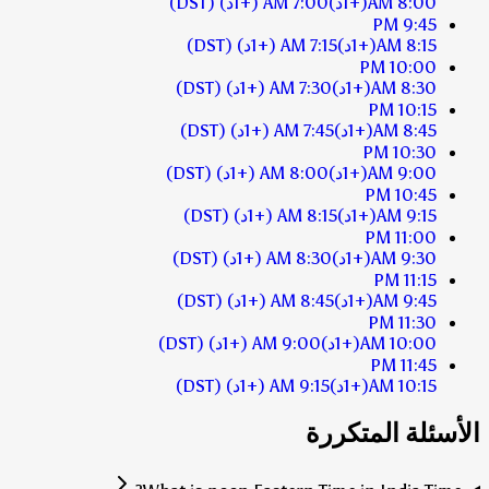
8:00 AM
(+1د)
7:00 AM
(+1د)
(DST)
9:45 PM
8:15 AM
(+1د)
7:15 AM
(+1د)
(DST)
10:00 PM
8:30 AM
(+1د)
7:30 AM
(+1د)
(DST)
10:15 PM
8:45 AM
(+1د)
7:45 AM
(+1د)
(DST)
10:30 PM
9:00 AM
(+1د)
8:00 AM
(+1د)
(DST)
10:45 PM
9:15 AM
(+1د)
8:15 AM
(+1د)
(DST)
11:00 PM
9:30 AM
(+1د)
8:30 AM
(+1د)
(DST)
11:15 PM
9:45 AM
(+1د)
8:45 AM
(+1د)
(DST)
11:30 PM
10:00 AM
(+1د)
9:00 AM
(+1د)
(DST)
11:45 PM
10:15 AM
(+1د)
9:15 AM
(+1د)
(DST)
الأسئلة المتكررة