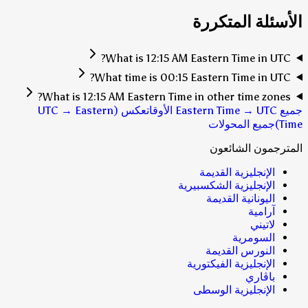
الأسئلة المتكررة
What is 12:15 AM Eastern Time in UTC?
What time is 00:15 Eastern Time in UTC?
What is 12:15 AM Eastern Time in other time zones?
جميع Eastern Time → UTC الأوقات
عكس (UTC → Eastern
Time)
جميع المحولات
المترجمون الشائعون
الإنجليزية القديمة
الإنجليزية الشكسبيرية
اليونانية القديمة
آرامية
لاتيني
السومرية
النورس القديمة
الإنجليزية الفيكتورية
باڤاري
الإنجليزية الوسطى