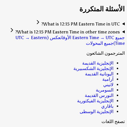
الأسئلة المتكررة
What is 12:15 PM Eastern Time in UTC?
What is 12:15 PM Eastern Time in other time zones?
جميع Eastern Time → UTC الأوقات
عكس (UTC → Eastern
Time)
جميع المحولات
المترجمون الشائعون
الإنجليزية القديمة
الإنجليزية الشكسبيرية
اليونانية القديمة
آرامية
لاتيني
السومرية
النورس القديمة
الإنجليزية الفيكتورية
باڤاري
الإنجليزية الوسطى
تصفح اللغات