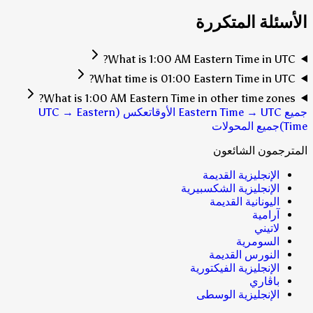
الأسئلة المتكررة
What is 1:00 AM Eastern Time in UTC?
What time is 01:00 Eastern Time in UTC?
What is 1:00 AM Eastern Time in other time zones?
جميع Eastern Time → UTC الأوقات
عكس (UTC → Eastern
Time)
جميع المحولات
المترجمون الشائعون
الإنجليزية القديمة
الإنجليزية الشكسبيرية
اليونانية القديمة
آرامية
لاتيني
السومرية
النورس القديمة
الإنجليزية الفيكتورية
باڤاري
الإنجليزية الوسطى