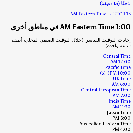
لاحقًا (15 دقيقة)
Eastern Time
→
UTC
1:15 AM
1:00 AM Eastern Time في مناطق أخرى
إجابات التوقيت القياسي (خلال التوقيت الصيفي المحلي، أضف
ساعة واحدة).
Central Time
12:00 AM
Pacific Time
10:00 PM
(-1د)
UK Time
6:00 AM
Central European Time
7:00 AM
India Time
11:30 AM
Japan Time
3:00 PM
Australian Eastern Time
4:00 PM