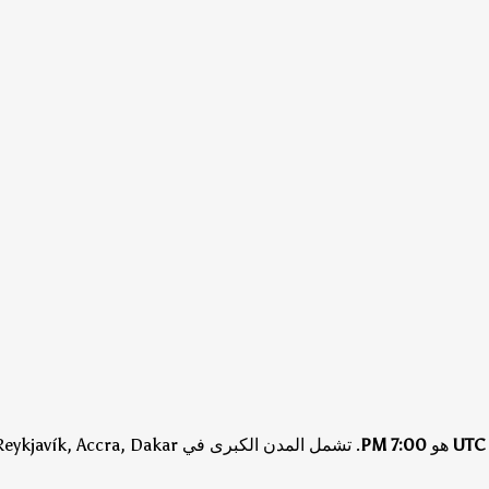
UTC
هو
7:00 PM
.
تشمل المدن الكبرى في UTC Reykjavík, Accra, Dakar.