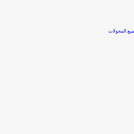
يع المحولات