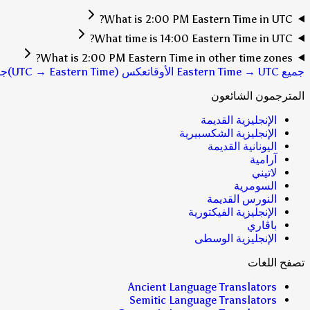
What is 2:00 PM Eastern Time in UTC?
What time is 14:00 Eastern Time in UTC?
What is 2:00 PM Eastern Time in other time zones?
جميع Eastern Time → UTC الأوقات
عكس (UTC → Eastern Time)
جم
المترجمون الشائعون
الإنجليزية القديمة
الإنجليزية الشكسبيرية
اليونانية القديمة
آرامية
لاتيني
السومرية
النورس القديمة
الإنجليزية الفيكتورية
باڤاري
الإنجليزية الوسطى
تصفح اللغات
Ancient Language Translators
Semitic Language Translators