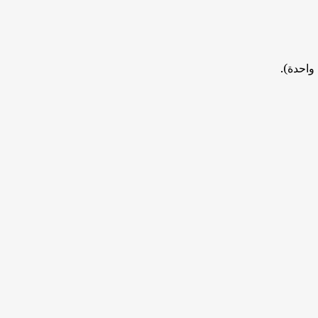
واحدة).