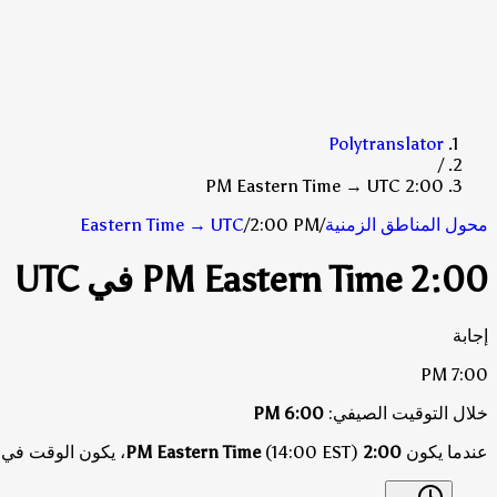
Polytranslator
/
2:00 PM Eastern Time → UTC
محول المناطق الزمنية
/
2:00 PM
/
UTC
→
Eastern Time
2:00 PM Eastern Time في UTC
إجابة
7:00 PM
خلال التوقيت الصيفي:
6:00 PM
عندما يكون
2:00 PM Eastern Time
(14:00 EST)، يكون الوقت في