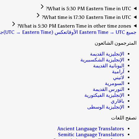
What is 5:30 PM Eastern Time in UTC?
What time is 17:30 Eastern Time in UTC?
What is 5:30 PM Eastern Time in other time zones?
جميع Eastern Time → UTC الأوقات
عكس (UTC → Eastern Time)
جم
المترجمون الشائعون
الإنجليزية القديمة
الإنجليزية الشكسبيرية
اليونانية القديمة
آرامية
لاتيني
السومرية
النورس القديمة
الإنجليزية الفيكتورية
باڤاري
الإنجليزية الوسطى
تصفح اللغات
Ancient Language Translators
Semitic Language Translators