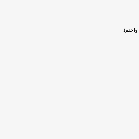
واحدة).