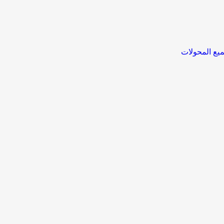
يع المحولات