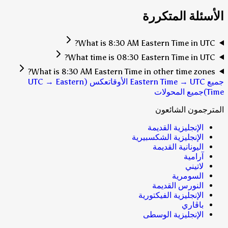
الأسئلة المتكررة
What is 8:30 AM Eastern Time in UTC?
What time is 08:30 Eastern Time in UTC?
What is 8:30 AM Eastern Time in other time zones?
جميع Eastern Time → UTC الأوقات
عكس (UTC → Eastern
Time)
جميع المحولات
المترجمون الشائعون
الإنجليزية القديمة
الإنجليزية الشكسبيرية
اليونانية القديمة
آرامية
لاتيني
السومرية
النورس القديمة
الإنجليزية الفيكتورية
باڤاري
الإنجليزية الوسطى