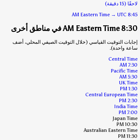
لاحقًا (15 دقيقة)
Eastern Time
→
UTC
8:45 AM
8:30 AM Eastern Time في مناطق أخرى
إجابات التوقيت القياسي (خلال التوقيت الصيفي المحلي، أضف
ساعة واحدة).
Central Time
7:30 AM
Pacific Time
5:30 AM
UK Time
1:30 PM
Central European Time
2:30 PM
India Time
7:00 PM
Japan Time
10:30 PM
Australian Eastern Time
11:30 PM