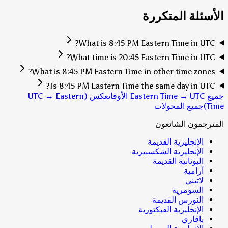
الأسئلة المتكررة
What is 8:45 PM Eastern Time in UTC?
What time is 20:45 Eastern Time in UTC?
What is 8:45 PM Eastern Time in other time zones?
Is 8:45 PM Eastern Time the same day in UTC?
جميع Eastern Time → UTC الأوقات
عكس (UTC → Eastern
Time)
جميع المحولات
المترجمون الشائعون
الإنجليزية القديمة
الإنجليزية الشكسبيرية
اليونانية القديمة
آرامية
لاتيني
السومرية
النورس القديمة
الإنجليزية الفيكتورية
باڤاري