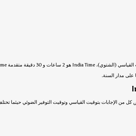
India Time هو 2 ساعات و 30 دقيقة متقدمة Moscow Time.
 على مدار السنة.