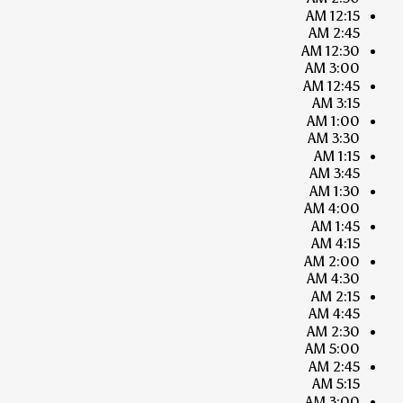
12:15 AM
2:45 AM
12:30 AM
3:00 AM
12:45 AM
3:15 AM
1:00 AM
3:30 AM
1:15 AM
3:45 AM
1:30 AM
4:00 AM
1:45 AM
4:15 AM
2:00 AM
4:30 AM
2:15 AM
4:45 AM
2:30 AM
5:00 AM
2:45 AM
5:15 AM
3:00 AM