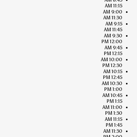
11:15 AM
9:00 AM
11:30 AM
9:15 AM
11:45 AM
9:30 AM
12:00 PM
9:45 AM
12:15 PM
10:00 AM
12:30 PM
10:15 AM
12:45 PM
10:30 AM
1:00 PM
10:45 AM
1:15 PM
11:00 AM
1:30 PM
11:15 AM
1:45 PM
11:30 AM
2:00 PM