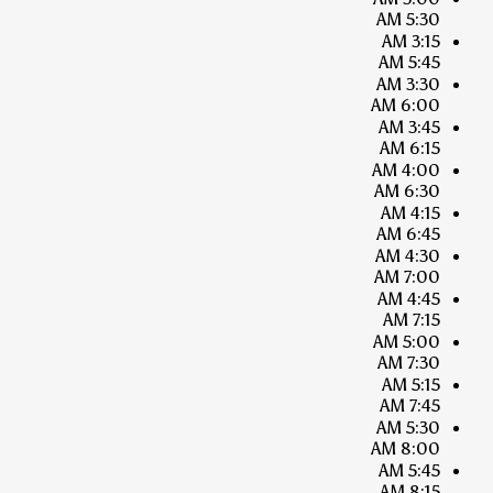
5:30 AM
3:15 AM
5:45 AM
3:30 AM
6:00 AM
3:45 AM
6:15 AM
4:00 AM
6:30 AM
4:15 AM
6:45 AM
4:30 AM
7:00 AM
4:45 AM
7:15 AM
5:00 AM
7:30 AM
5:15 AM
7:45 AM
5:30 AM
8:00 AM
5:45 AM
8:15 AM