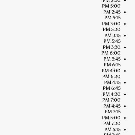
2:30 PM
5:00 PM
2:45 PM
5:15 PM
3:00 PM
5:30 PM
3:15 PM
5:45 PM
3:30 PM
6:00 PM
3:45 PM
6:15 PM
4:00 PM
6:30 PM
4:15 PM
6:45 PM
4:30 PM
7:00 PM
4:45 PM
7:15 PM
5:00 PM
7:30 PM
5:15 PM