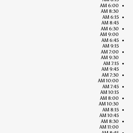
6:00 AM
8:30 AM
6:15 AM
8:45 AM
6:30 AM
9:00 AM
6:45 AM
9:15 AM
7:00 AM
9:30 AM
7:15 AM
9:45 AM
7:30 AM
10:00 AM
7:45 AM
10:15 AM
8:00 AM
10:30 AM
8:15 AM
10:45 AM
8:30 AM
11:00 AM
8:45 AM