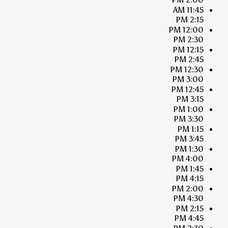
11:45 AM
2:15 PM
12:00 PM
2:30 PM
12:15 PM
2:45 PM
12:30 PM
3:00 PM
12:45 PM
3:15 PM
1:00 PM
3:30 PM
1:15 PM
3:45 PM
1:30 PM
4:00 PM
1:45 PM
4:15 PM
2:00 PM
4:30 PM
2:15 PM
4:45 PM