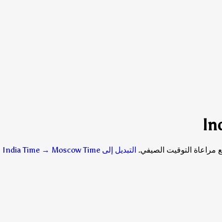
التبديل إلى India Time → Moscow Time
→