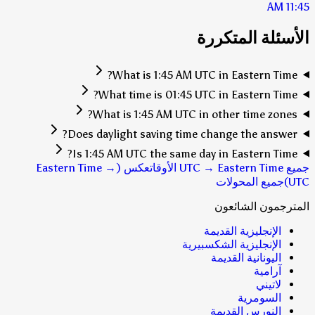
11:45 AM
الأسئلة المتكررة
What is 1:45 AM UTC in Eastern Time?
What time is 01:45 UTC in Eastern Time?
What is 1:45 AM UTC in other time zones?
Does daylight saving time change the answer?
Is 1:45 AM UTC the same day in Eastern Time?
جميع UTC → Eastern Time الأوقات
عكس (Eastern Time →
UTC)
جميع المحولات
المترجمون الشائعون
الإنجليزية القديمة
الإنجليزية الشكسبيرية
اليونانية القديمة
آرامية
لاتيني
السومرية
النورس القديمة