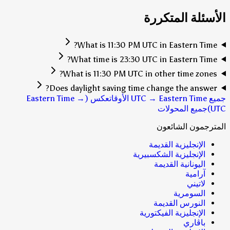
الأسئلة المتكررة
What is 11:30 PM UTC in Eastern Time?
What time is 23:30 UTC in Eastern Time?
What is 11:30 PM UTC in other time zones?
Does daylight saving time change the answer?
جميع UTC → Eastern Time الأوقات
عكس (Eastern Time →
UTC)
جميع المحولات
المترجمون الشائعون
الإنجليزية القديمة
الإنجليزية الشكسبيرية
اليونانية القديمة
آرامية
لاتيني
السومرية
النورس القديمة
الإنجليزية الفيكتورية
باڤاري