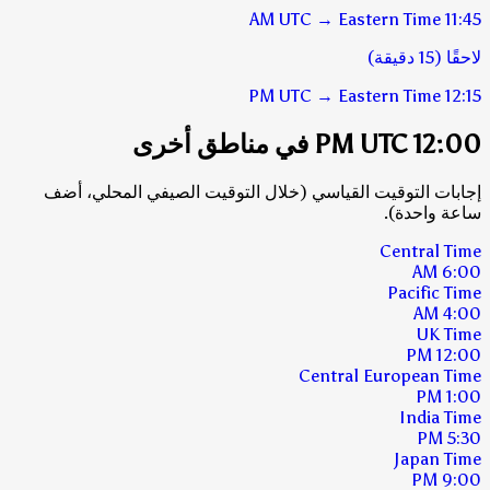
UTC
→
Eastern Time
11:45 AM
لاحقًا (15 دقيقة)
UTC
→
Eastern Time
12:15 PM
12:00 PM UTC في مناطق أخرى
إجابات التوقيت القياسي (خلال التوقيت الصيفي المحلي، أضف
ساعة واحدة).
Central Time
6:00 AM
Pacific Time
4:00 AM
UK Time
12:00 PM
Central European Time
1:00 PM
India Time
5:30 PM
Japan Time
9:00 PM