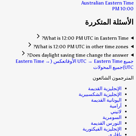
Australian Eastern Time
10:00 PM
الأسئلة المتكررة
What is 12:00 PM UTC in Eastern Time?
What is 12:00 PM UTC in other time zones?
Does daylight saving time change the answer?
جميع UTC → Eastern Time الأوقات
عكس (Eastern Time →
UTC)
جميع المحولات
المترجمون الشائعون
الإنجليزية القديمة
الإنجليزية الشكسبيرية
اليونانية القديمة
آرامية
لاتيني
السومرية
النورس القديمة
الإنجليزية الفيكتورية
باڤاري