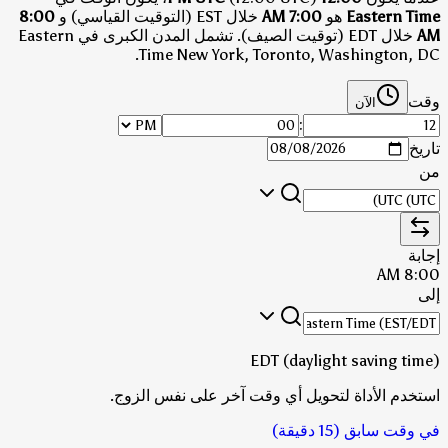
Eastern Time
هو
7:00 AM
خلال EST (التوقيت القياسي)
و
8:00
AM
خلال EDT (توقيت الصيف)
.
تشمل المدن الكبرى في Eastern
Time New York, Toronto, Washington, DC.
وقت
الآن
:
تاريخ
من
إجابة
8:00 AM
إلى
EDT (daylight saving time)
استخدم الأداة لتحويل أي وقت آخر على نفس الزوج.
في وقت سابق (15 دقيقة)