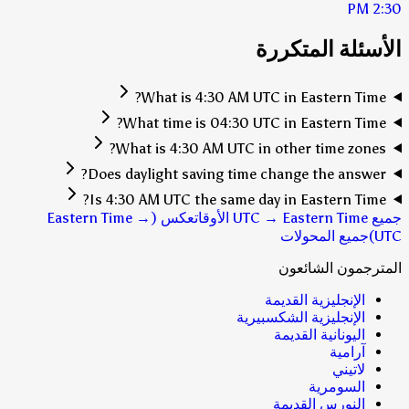
2:30 PM
الأسئلة المتكررة
What is 4:30 AM UTC in Eastern Time?
What time is 04:30 UTC in Eastern Time?
What is 4:30 AM UTC in other time zones?
Does daylight saving time change the answer?
Is 4:30 AM UTC the same day in Eastern Time?
جميع UTC → Eastern Time الأوقات
عكس (Eastern Time →
UTC)
جميع المحولات
المترجمون الشائعون
الإنجليزية القديمة
الإنجليزية الشكسبيرية
اليونانية القديمة
آرامية
لاتيني
السومرية
النورس القديمة