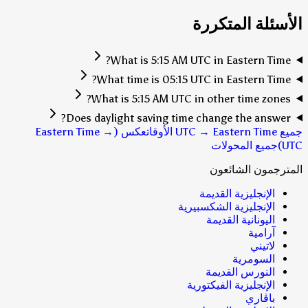
الأسئلة المتكررة
What is 5:15 AM UTC in Eastern Time?
What time is 05:15 UTC in Eastern Time?
What is 5:15 AM UTC in other time zones?
Does daylight saving time change the answer?
جميع UTC → Eastern Time الأوقات
عكس (Eastern Time →
UTC)
جميع المحولات
المترجمون الشائعون
الإنجليزية القديمة
الإنجليزية الشكسبيرية
اليونانية القديمة
آرامية
لاتيني
السومرية
النورس القديمة
الإنجليزية الفيكتورية
باڤاري