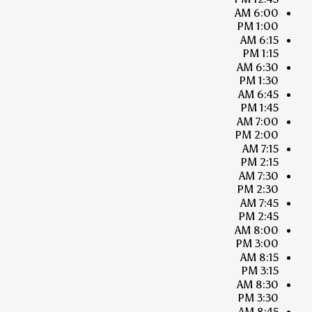
6:00 AM
1:00 PM
6:15 AM
1:15 PM
6:30 AM
1:30 PM
6:45 AM
1:45 PM
7:00 AM
2:00 PM
7:15 AM
2:15 PM
7:30 AM
2:30 PM
7:45 AM
2:45 PM
8:00 AM
3:00 PM
8:15 AM
3:15 PM
8:30 AM
3:30 PM
8:45 AM