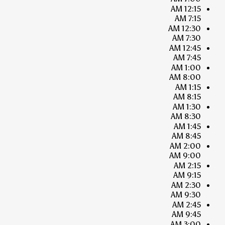
12:15 AM
7:15 AM
12:30 AM
7:30 AM
12:45 AM
7:45 AM
1:00 AM
8:00 AM
1:15 AM
8:15 AM
1:30 AM
8:30 AM
1:45 AM
8:45 AM
2:00 AM
9:00 AM
2:15 AM
9:15 AM
2:30 AM
9:30 AM
2:45 AM
9:45 AM
3:00 AM