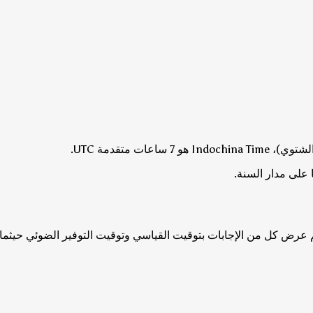
7 ساعات متقدمة UTC.
 على مدار السنة.