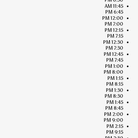
11:45 AM
6:45 PM
12:00 PM
7:00 PM
12:15 PM
7:15 PM
12:30 PM
7:30 PM
12:45 PM
7:45 PM
1:00 PM
8:00 PM
1:15 PM
8:15 PM
1:30 PM
8:30 PM
1:45 PM
8:45 PM
2:00 PM
9:00 PM
2:15 PM
9:15 PM