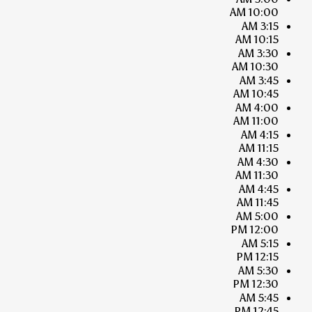
10:00 AM
3:15 AM
10:15 AM
3:30 AM
10:30 AM
3:45 AM
10:45 AM
4:00 AM
11:00 AM
4:15 AM
11:15 AM
4:30 AM
11:30 AM
4:45 AM
11:45 AM
5:00 AM
12:00 PM
5:15 AM
12:15 PM
5:30 AM
12:30 PM
5:45 AM
12:45 PM