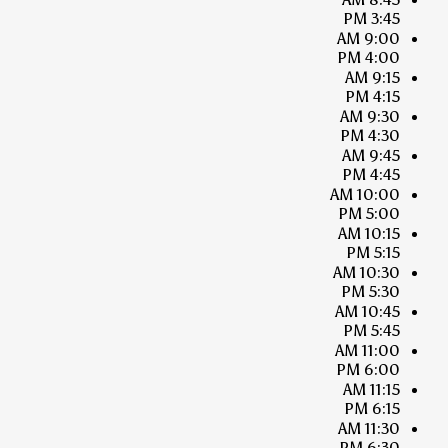
3:45 PM
9:00 AM
4:00 PM
9:15 AM
4:15 PM
9:30 AM
4:30 PM
9:45 AM
4:45 PM
10:00 AM
5:00 PM
10:15 AM
5:15 PM
10:30 AM
5:30 PM
10:45 AM
5:45 PM
11:00 AM
6:00 PM
11:15 AM
6:15 PM
11:30 AM
6:30 PM