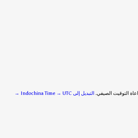
التبديل إلى Indochina Time → UTC
→