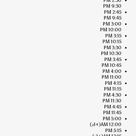
2:30 PM
9:30 PM
2:45 PM
9:45 PM
3:00 PM
10:00 PM
3:15 PM
10:15 PM
3:30 PM
10:30 PM
3:45 PM
10:45 PM
4:00 PM
11:00 PM
4:15 PM
11:15 PM
4:30 PM
11:30 PM
4:45 PM
11:45 PM
5:00 PM
12:00 AM
(+1د)
5:15 PM