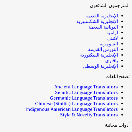
المترجمون الشائعون
الإنجليزية القديمة
الإنجليزية الشكسبيرية
اليونانية القديمة
آرامية
لاتيني
السومرية
النورس القديمة
الإنجليزية الفيكتورية
باڤاري
الإنجليزية الوسطى
تصفح اللغات
Ancient Language Translators
Semitic Language Translators
Germanic Language Translators
Chinese (Sinitic) Language Translators
Indigenous American Language Translators
Style & Novelty Translators
أدوات مجانية