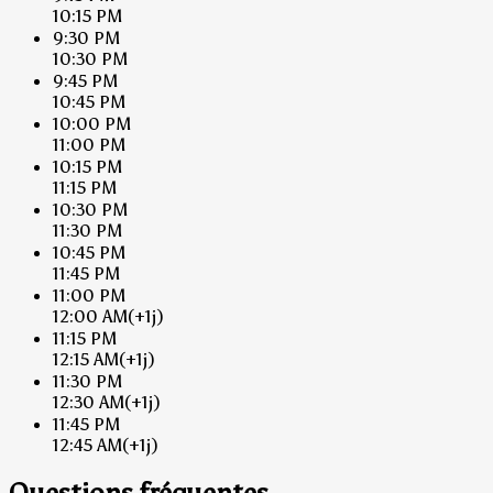
10:15 PM
9:30 PM
10:30 PM
9:45 PM
10:45 PM
10:00 PM
11:00 PM
10:15 PM
11:15 PM
10:30 PM
11:30 PM
10:45 PM
11:45 PM
11:00 PM
12:00 AM
(+1j)
11:15 PM
12:15 AM
(+1j)
11:30 PM
12:30 AM
(+1j)
11:45 PM
12:45 AM
(+1j)
Questions fréquentes