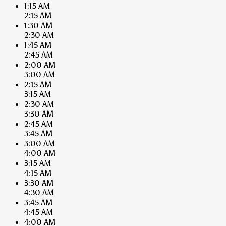
1:15 AM
2:15 AM
1:30 AM
2:30 AM
1:45 AM
2:45 AM
2:00 AM
3:00 AM
2:15 AM
3:15 AM
2:30 AM
3:30 AM
2:45 AM
3:45 AM
3:00 AM
4:00 AM
3:15 AM
4:15 AM
3:30 AM
4:30 AM
3:45 AM
4:45 AM
4:00 AM