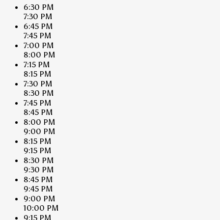
6:30 PM
7:30 PM
6:45 PM
7:45 PM
7:00 PM
8:00 PM
7:15 PM
8:15 PM
7:30 PM
8:30 PM
7:45 PM
8:45 PM
8:00 PM
9:00 PM
8:15 PM
9:15 PM
8:30 PM
9:30 PM
8:45 PM
9:45 PM
9:00 PM
10:00 PM
9:15 PM