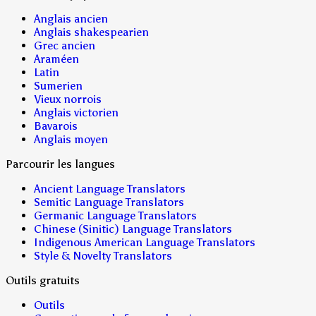
Anglais ancien
Anglais shakespearien
Grec ancien
Araméen
Latin
Sumerien
Vieux norrois
Anglais victorien
Bavarois
Anglais moyen
Parcourir les langues
Ancient Language Translators
Semitic Language Translators
Germanic Language Translators
Chinese (Sinitic) Language Translators
Indigenous American Language Translators
Style & Novelty Translators
Outils gratuits
Outils