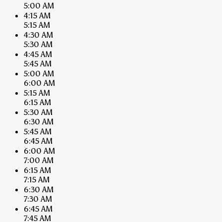
5:00 AM
4:15 AM
5:15 AM
4:30 AM
5:30 AM
4:45 AM
5:45 AM
5:00 AM
6:00 AM
5:15 AM
6:15 AM
5:30 AM
6:30 AM
5:45 AM
6:45 AM
6:00 AM
7:00 AM
6:15 AM
7:15 AM
6:30 AM
7:30 AM
6:45 AM
7:45 AM