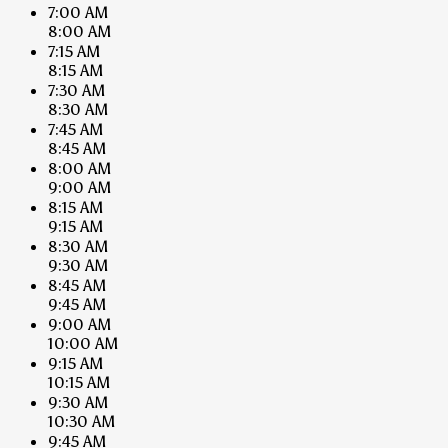
7:00 AM
8:00 AM
7:15 AM
8:15 AM
7:30 AM
8:30 AM
7:45 AM
8:45 AM
8:00 AM
9:00 AM
8:15 AM
9:15 AM
8:30 AM
9:30 AM
8:45 AM
9:45 AM
9:00 AM
10:00 AM
9:15 AM
10:15 AM
9:30 AM
10:30 AM
9:45 AM