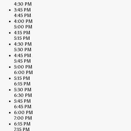
4:30 PM
3:45 PM
4:45 PM
4:00 PM
5:00 PM
4:15 PM
5:15 PM
4:30 PM
5:30 PM
4:45 PM
5:45 PM
5:00 PM
6:00 PM
5:15 PM
6:15 PM
5:30 PM
6:30 PM
5:45 PM
6:45 PM
6:00 PM
7:00 PM
6:15 PM
7:15 PM