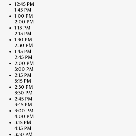
12:45 PM
1:45 PM
1:00 PM
2:00 PM
1:15 PM
2:15 PM
1:30 PM
2:30 PM
1:45 PM
2:45 PM
2:00 PM
3:00 PM
2:15 PM
3:15 PM
2:30 PM
3:30 PM
2:45 PM
3:45 PM
3:00 PM
4:00 PM
3:15 PM
4:15 PM
3:30 PM