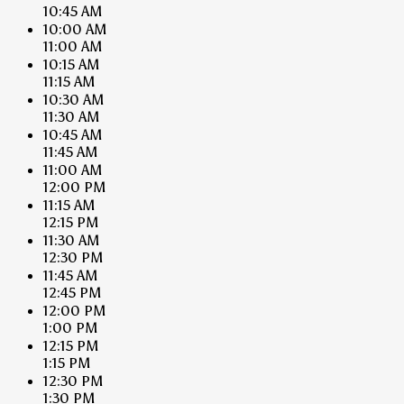
10:45 AM
10:00 AM
11:00 AM
10:15 AM
11:15 AM
10:30 AM
11:30 AM
10:45 AM
11:45 AM
11:00 AM
12:00 PM
11:15 AM
12:15 PM
11:30 AM
12:30 PM
11:45 AM
12:45 PM
12:00 PM
1:00 PM
12:15 PM
1:15 PM
12:30 PM
1:30 PM