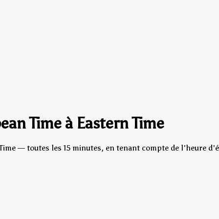
ean Time à Eastern Time
Time — toutes les 15 minutes, en tenant compte de l'heure d'é