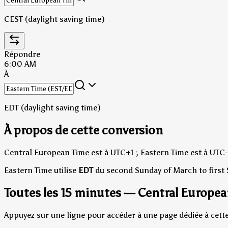
CEST (daylight saving time)
Répondre
6:00 AM
À
EDT (daylight saving time)
À propos de cette conversion
Central European Time est à UTC+1 ; Eastern Time est à UTC-
Eastern Time utilise
EDT
du second Sunday of March to first
Toutes les 15 minutes — Central Europea
Appuyez sur une ligne pour accéder à une page dédiée à cette