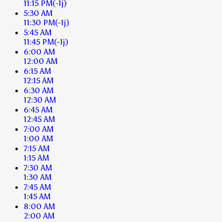
11:15 PM
(-1j)
5:30 AM
11:30 PM
(-1j)
5:45 AM
11:45 PM
(-1j)
6:00 AM
12:00 AM
6:15 AM
12:15 AM
6:30 AM
12:30 AM
6:45 AM
12:45 AM
7:00 AM
1:00 AM
7:15 AM
1:15 AM
7:30 AM
1:30 AM
7:45 AM
1:45 AM
8:00 AM
2:00 AM