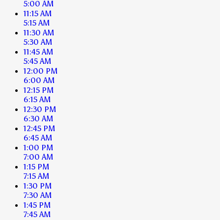
5:00 AM
11:15 AM
5:15 AM
11:30 AM
5:30 AM
11:45 AM
5:45 AM
12:00 PM
6:00 AM
12:15 PM
6:15 AM
12:30 PM
6:30 AM
12:45 PM
6:45 AM
1:00 PM
7:00 AM
1:15 PM
7:15 AM
1:30 PM
7:30 AM
1:45 PM
7:45 AM