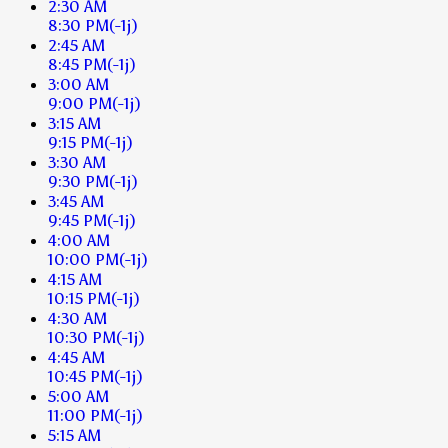
2:30 AM
8:30 PM
(-1j)
2:45 AM
8:45 PM
(-1j)
3:00 AM
9:00 PM
(-1j)
3:15 AM
9:15 PM
(-1j)
3:30 AM
9:30 PM
(-1j)
3:45 AM
9:45 PM
(-1j)
4:00 AM
10:00 PM
(-1j)
4:15 AM
10:15 PM
(-1j)
4:30 AM
10:30 PM
(-1j)
4:45 AM
10:45 PM
(-1j)
5:00 AM
11:00 PM
(-1j)
5:15 AM