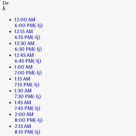
De
À
12:00 AM
6:00 PM
(-1j)
12:15 AM
6:15 PM
(-1j)
12:30 AM
6:30 PM
(-1j)
12:45 AM
6:45 PM
(-1j)
1:00 AM
7:00 PM
(-1j)
1:15 AM
7:15 PM
(-1j)
1:30 AM
7:30 PM
(-1j)
1:45 AM
7:45 PM
(-1j)
2:00 AM
8:00 PM
(-1j)
2:15 AM
8:15 PM
(-1j)