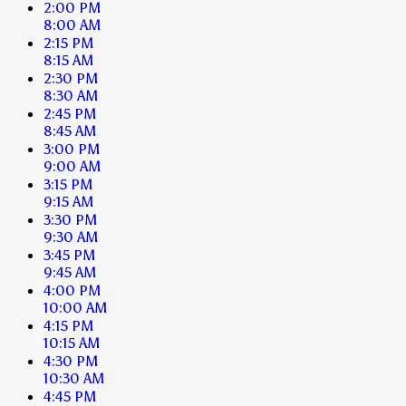
2:00 PM
8:00 AM
2:15 PM
8:15 AM
2:30 PM
8:30 AM
2:45 PM
8:45 AM
3:00 PM
9:00 AM
3:15 PM
9:15 AM
3:30 PM
9:30 AM
3:45 PM
9:45 AM
4:00 PM
10:00 AM
4:15 PM
10:15 AM
4:30 PM
10:30 AM
4:45 PM