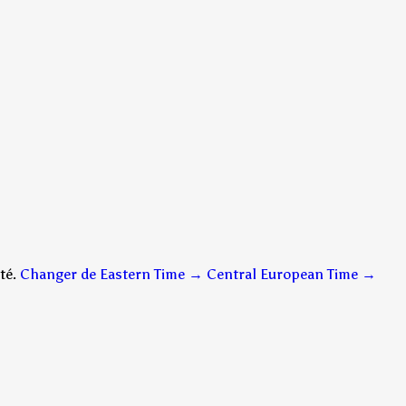
té.
Changer de Eastern Time → Central European Time
→