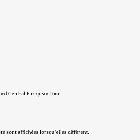
tard Central European Time.
é sont affichées lorsqu'elles diffèrent.