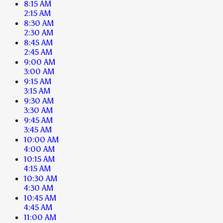
8:15 AM
2:15 AM
8:30 AM
2:30 AM
8:45 AM
2:45 AM
9:00 AM
3:00 AM
9:15 AM
3:15 AM
9:30 AM
3:30 AM
9:45 AM
3:45 AM
10:00 AM
4:00 AM
10:15 AM
4:15 AM
10:30 AM
4:30 AM
10:45 AM
4:45 AM
11:00 AM