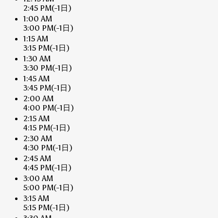
2:45 PM
(-1日)
1:00 AM
3:00 PM
(-1日)
1:15 AM
3:15 PM
(-1日)
1:30 AM
3:30 PM
(-1日)
1:45 AM
3:45 PM
(-1日)
2:00 AM
4:00 PM
(-1日)
2:15 AM
4:15 PM
(-1日)
2:30 AM
4:30 PM
(-1日)
2:45 AM
4:45 PM
(-1日)
3:00 AM
5:00 PM
(-1日)
3:15 AM
5:15 PM
(-1日)