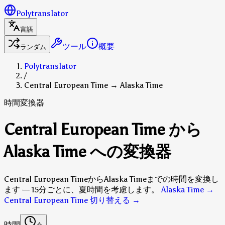
Polytranslator
言語
ツール
概要
ランダム
Polytranslator
/
Central European Time → Alaska Time
時間変換器
Central European Time から
Alaska Time への変換器
Central European TimeからAlaska Timeまでの時間を変換し
ます — 15分ごとに、夏時間を考慮します。
Alaska Time →
Central European Time 切り替える
→
時間