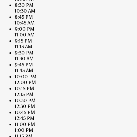
8:30 PM
10:30 AM
8:45 PM
10:45 AM
9:00 PM
11:00 AM
9:15 PM
11:15 AM
9:30 PM
11:30 AM
9:45 PM
11:45 AM
10:00 PM
12:00 PM
10:15 PM
12:15 PM
10:30 PM
12:30 PM
10:45 PM
12:45 PM
11:00 PM
1:00 PM
11:15 PM