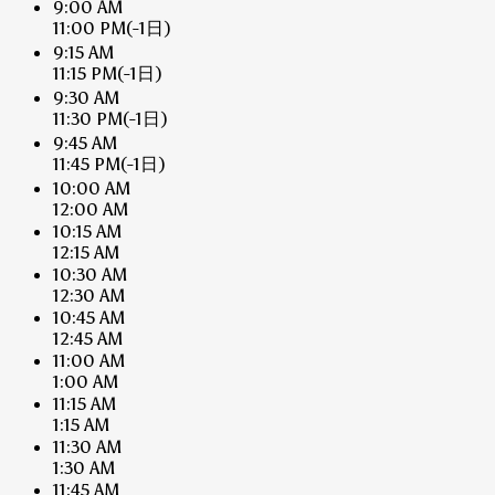
9:00 AM
11:00 PM
(-1日)
9:15 AM
11:15 PM
(-1日)
9:30 AM
11:30 PM
(-1日)
9:45 AM
11:45 PM
(-1日)
10:00 AM
12:00 AM
10:15 AM
12:15 AM
10:30 AM
12:30 AM
10:45 AM
12:45 AM
11:00 AM
1:00 AM
11:15 AM
1:15 AM
11:30 AM
1:30 AM
11:45 AM