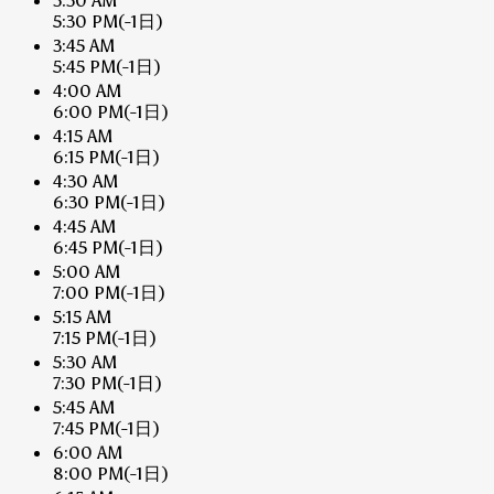
3:30 AM
5:30 PM
(-1日)
3:45 AM
5:45 PM
(-1日)
4:00 AM
6:00 PM
(-1日)
4:15 AM
6:15 PM
(-1日)
4:30 AM
6:30 PM
(-1日)
4:45 AM
6:45 PM
(-1日)
5:00 AM
7:00 PM
(-1日)
5:15 AM
7:15 PM
(-1日)
5:30 AM
7:30 PM
(-1日)
5:45 AM
7:45 PM
(-1日)
6:00 AM
8:00 PM
(-1日)