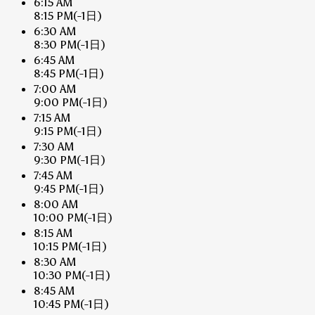
6:15 AM
8:15 PM
(-1日)
6:30 AM
8:30 PM
(-1日)
6:45 AM
8:45 PM
(-1日)
7:00 AM
9:00 PM
(-1日)
7:15 AM
9:15 PM
(-1日)
7:30 AM
9:30 PM
(-1日)
7:45 AM
9:45 PM
(-1日)
8:00 AM
10:00 PM
(-1日)
8:15 AM
10:15 PM
(-1日)
8:30 AM
10:30 PM
(-1日)
8:45 AM
10:45 PM
(-1日)