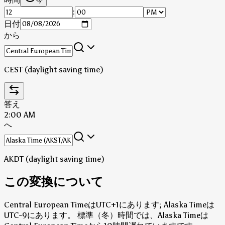
今
:
日付
から
CEST (daylight saving time)
答え
2:00 AM
へ
AKDT (daylight saving time)
この変換について
Central European TimeはUTC+1にあります; Alaska Timeは
UTC-9にあります。
標準（冬）時間では、Alaska Timeは