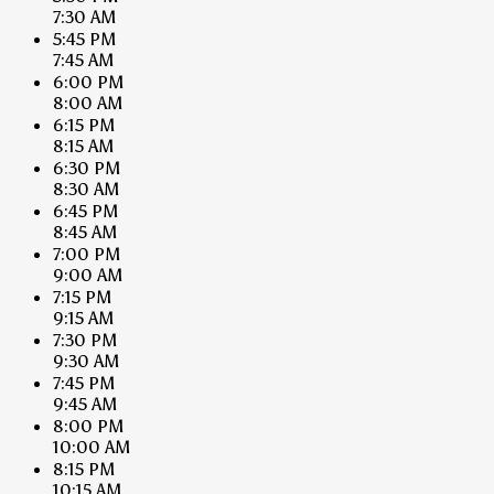
7:30 AM
5:45 PM
7:45 AM
6:00 PM
8:00 AM
6:15 PM
8:15 AM
6:30 PM
8:30 AM
6:45 PM
8:45 AM
7:00 PM
9:00 AM
7:15 PM
9:15 AM
7:30 PM
9:30 AM
7:45 PM
9:45 AM
8:00 PM
10:00 AM
8:15 PM
10:15 AM