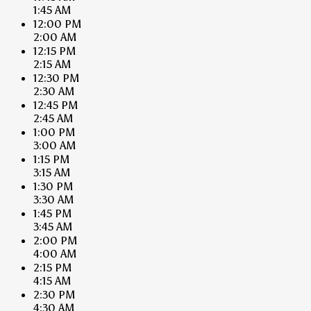
1:45 AM
12:00 PM
2:00 AM
12:15 PM
2:15 AM
12:30 PM
2:30 AM
12:45 PM
2:45 AM
1:00 PM
3:00 AM
1:15 PM
3:15 AM
1:30 PM
3:30 AM
1:45 PM
3:45 AM
2:00 PM
4:00 AM
2:15 PM
4:15 AM
2:30 PM
4:30 AM