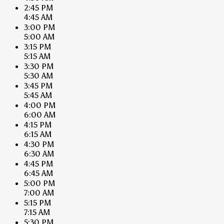
2:45 PM
4:45 AM
3:00 PM
5:00 AM
3:15 PM
5:15 AM
3:30 PM
5:30 AM
3:45 PM
5:45 AM
4:00 PM
6:00 AM
4:15 PM
6:15 AM
4:30 PM
6:30 AM
4:45 PM
6:45 AM
5:00 PM
7:00 AM
5:15 PM
7:15 AM
5:30 PM