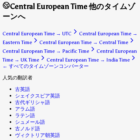
Central European Time 他のタイムゾ
ーンへ
Central European Time
→
UTC
Central European Time
→
Eastern Time
Central European Time
→
Central Time
Central European Time
→
Pacific Time
Central European
Time
→
UK Time
Central European Time
→
India Time
← すべてのタイムゾーンコンバーター
人気の翻訳者
古英語
シェイクスピア英語
古代ギリシャ語
アラム語
ラテン語
シュメール語
古ノルド語
ヴィクトリア朝英語