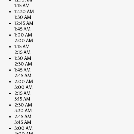
1:15 AM
12:30 AM
1:30 AM
12:45 AM
1:45 AM
1:00 AM
2:00 AM
1:15 AM
2:15 AM
1:30 AM
2:30 AM
1:45 AM
2:45 AM
2:00 AM
3:00 AM
2:15 AM
3:15 AM
2:30 AM
3:30 AM
2:45 AM
3:45 AM
3:00 AM
4:00 AM