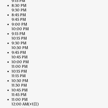
9:15 PM
8:30 PM
9:30 PM
8:45 PM
9:45 PM
9:00 PM
10:00 PM
9:15 PM
10:15 PM
9:30 PM
10:30 PM
9:45 PM
10:45 PM
10:00 PM
11:00 PM
10:15 PM
11:15 PM
10:30 PM
11:30 PM
10:45 PM
11:45 PM
11:00 PM
12:00 AM
(+1日)