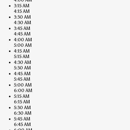
3:15 AM
4:15 AM
3:30 AM
4:30 AM
3:45 AM
4:45 AM
4:00 AM
5:00 AM
4:15 AM
5:15 AM
4:30 AM
5:30 AM
4:45 AM
5:45 AM
5:00 AM
6:00 AM
5:15 AM
6:15 AM
5:30 AM
6:30 AM
5:45 AM
6:45 AM