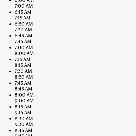
6:00 AM
7:00 AM
6:15 AM
7:15 AM
6:30 AM
7:30 AM
6:45 AM
7:45 AM
7:00 AM
8:00 AM
7:15 AM
8:15 AM
7:30 AM
8:30 AM
7:45 AM
8:45 AM
8:00 AM
9:00 AM
8:15 AM
9:15 AM
8:30 AM
9:30 AM
8:45 AM