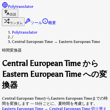
Polytranslator
言語
ツール
概要
ランダム
Polytranslator
/
Central European Time → Eastern European Time
時間変換器
Central European Time から
Eastern European Time への変
換器
Central European TimeからEastern European Timeまでの時
間を変換します — 15分ごとに、夏時間を考慮します。
Eastern European Time → Central European Time 切り替え