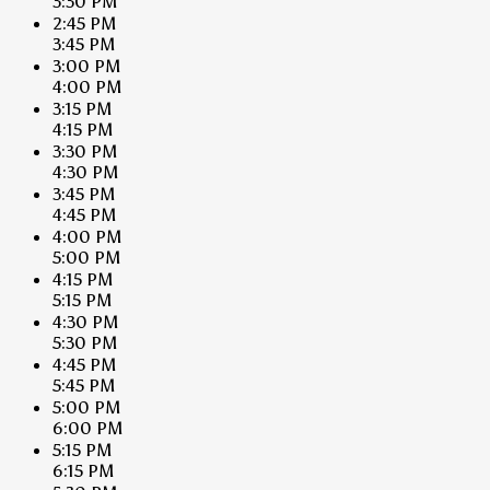
3:30 PM
2:45 PM
3:45 PM
3:00 PM
4:00 PM
3:15 PM
4:15 PM
3:30 PM
4:30 PM
3:45 PM
4:45 PM
4:00 PM
5:00 PM
4:15 PM
5:15 PM
4:30 PM
5:30 PM
4:45 PM
5:45 PM
5:00 PM
6:00 PM
5:15 PM
6:15 PM