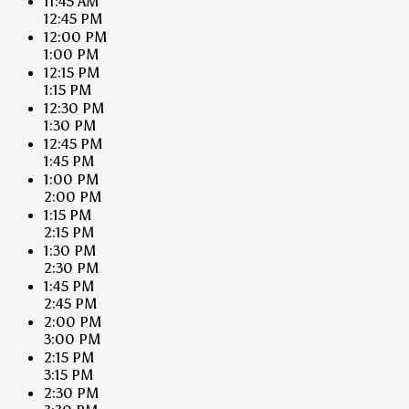
11:45 AM
12:45 PM
12:00 PM
1:00 PM
12:15 PM
1:15 PM
12:30 PM
1:30 PM
12:45 PM
1:45 PM
1:00 PM
2:00 PM
1:15 PM
2:15 PM
1:30 PM
2:30 PM
1:45 PM
2:45 PM
2:00 PM
3:00 PM
2:15 PM
3:15 PM
2:30 PM