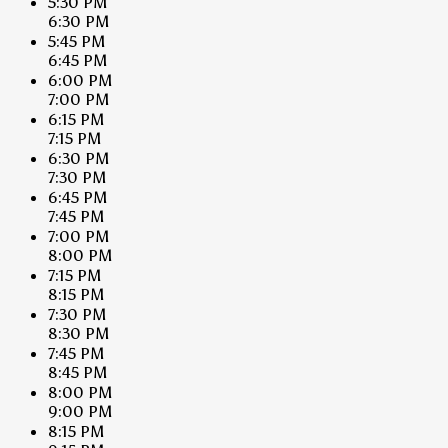
5:30 PM
6:30 PM
5:45 PM
6:45 PM
6:00 PM
7:00 PM
6:15 PM
7:15 PM
6:30 PM
7:30 PM
6:45 PM
7:45 PM
7:00 PM
8:00 PM
7:15 PM
8:15 PM
7:30 PM
8:30 PM
7:45 PM
8:45 PM
8:00 PM
9:00 PM
8:15 PM