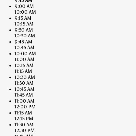
9:45 AM
9:00 AM
10:00 AM
9:15 AM
10:15 AM
9:30 AM
10:30 AM
9:45 AM
10:45 AM
10:00 AM
11:00 AM
10:15 AM
11:15 AM
10:30 AM
11:30 AM
10:45 AM
11:45 AM
11:00 AM
12:00 PM
11:15 AM
12:15 PM
11:30 AM
12:30 PM