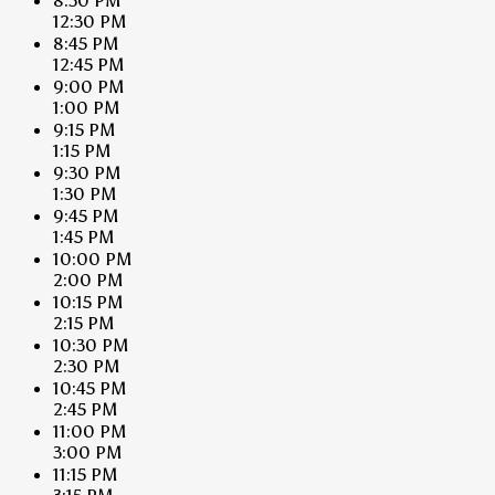
8:30 PM
12:30 PM
8:45 PM
12:45 PM
9:00 PM
1:00 PM
9:15 PM
1:15 PM
9:30 PM
1:30 PM
9:45 PM
1:45 PM
10:00 PM
2:00 PM
10:15 PM
2:15 PM
10:30 PM
2:30 PM
10:45 PM
2:45 PM
11:00 PM
3:00 PM
11:15 PM