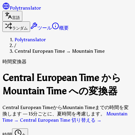
Polytranslator
言語
ツール
概要
ランダム
Polytranslator
/
Central European Time → Mountain Time
時間変換器
Central European Time から
Mountain Time への変換器
Central European TimeからMountain Timeまでの時間を変
換します — 15分ごとに、夏時間を考慮します。
Mountain
Time → Central European Time 切り替える
→
時間