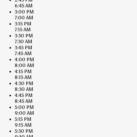
6:45 AM
3:00 PM
7:00 AM
3:15 PM
7:15 AM
3:30 PM
7:30 AM
3:45 PM
7:45 AM
4:00 PM
8:00 AM
4:15 PM
8:15 AM
4:30 PM
8:30 AM
4:45 PM
8:45 AM
5:00 PM
9:00 AM
5:15 PM
9:15 AM
5:30 PM
9:30 AM