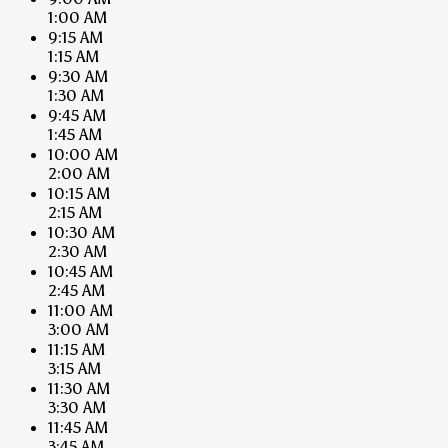
1:00 AM
9:15 AM
1:15 AM
9:30 AM
1:30 AM
9:45 AM
1:45 AM
10:00 AM
2:00 AM
10:15 AM
2:15 AM
10:30 AM
2:30 AM
10:45 AM
2:45 AM
11:00 AM
3:00 AM
11:15 AM
3:15 AM
11:30 AM
3:30 AM
11:45 AM
3:45 AM