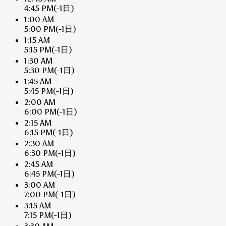
4:45 PM
(-1日)
1:00 AM
5:00 PM
(-1日)
1:15 AM
5:15 PM
(-1日)
1:30 AM
5:30 PM
(-1日)
1:45 AM
5:45 PM
(-1日)
2:00 AM
6:00 PM
(-1日)
2:15 AM
6:15 PM
(-1日)
2:30 AM
6:30 PM
(-1日)
2:45 AM
6:45 PM
(-1日)
3:00 AM
7:00 PM
(-1日)
3:15 AM
7:15 PM
(-1日)