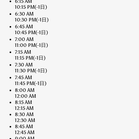
6:15 AM
10:15 PM
(-1日)
6:30 AM
10:30 PM
(-1日)
6:45 AM
10:45 PM
(-1日)
7:00 AM
11:00 PM
(-1日)
7:15 AM
11:15 PM
(-1日)
7:30 AM
11:30 PM
(-1日)
7:45 AM
11:45 PM
(-1日)
8:00 AM
12:00 AM
8:15 AM
12:15 AM
8:30 AM
12:30 AM
8:45 AM
12:45 AM
9:00 AM