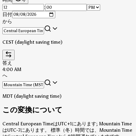
今
:
日付
から
CEST (daylight saving time)
答え
4:00 AM
へ
MDT (daylight saving time)
この変換について
Central European TimeはUTC+1にあります; Mountain Time
はUTC-7にあります。
標準（冬）時間では、Mountain Time