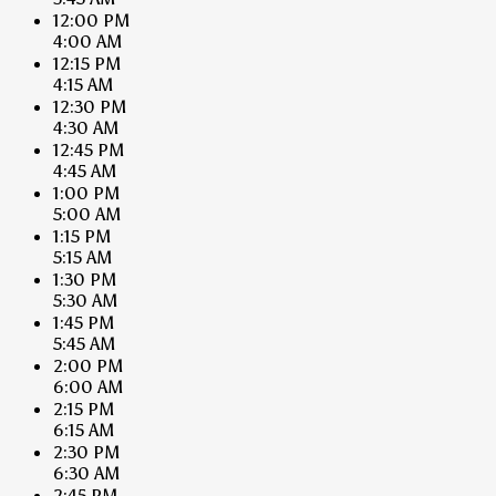
12:00 PM
4:00 AM
12:15 PM
4:15 AM
12:30 PM
4:30 AM
12:45 PM
4:45 AM
1:00 PM
5:00 AM
1:15 PM
5:15 AM
1:30 PM
5:30 AM
1:45 PM
5:45 AM
2:00 PM
6:00 AM
2:15 PM
6:15 AM
2:30 PM
6:30 AM
2:45 PM