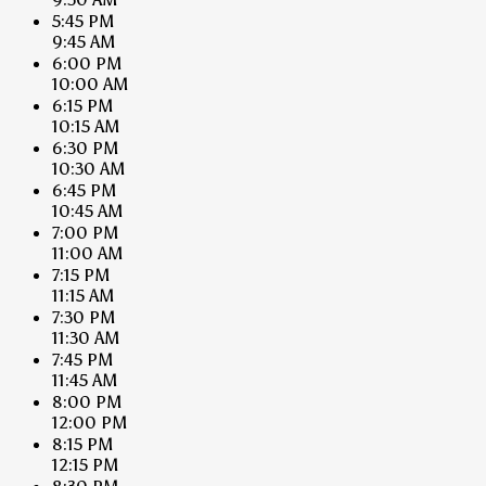
5:45 PM
9:45 AM
6:00 PM
10:00 AM
6:15 PM
10:15 AM
6:30 PM
10:30 AM
6:45 PM
10:45 AM
7:00 PM
11:00 AM
7:15 PM
11:15 AM
7:30 PM
11:30 AM
7:45 PM
11:45 AM
8:00 PM
12:00 PM
8:15 PM
12:15 PM