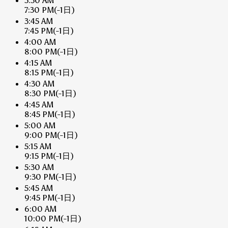
3:30 AM
7:30 PM
(-1日)
3:45 AM
7:45 PM
(-1日)
4:00 AM
8:00 PM
(-1日)
4:15 AM
8:15 PM
(-1日)
4:30 AM
8:30 PM
(-1日)
4:45 AM
8:45 PM
(-1日)
5:00 AM
9:00 PM
(-1日)
5:15 AM
9:15 PM
(-1日)
5:30 AM
9:30 PM
(-1日)
5:45 AM
9:45 PM
(-1日)
6:00 AM
10:00 PM
(-1日)