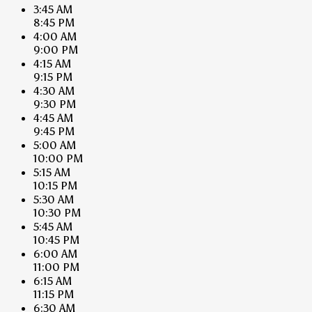
3:45 AM
8:45 PM
4:00 AM
9:00 PM
4:15 AM
9:15 PM
4:30 AM
9:30 PM
4:45 AM
9:45 PM
5:00 AM
10:00 PM
5:15 AM
10:15 PM
5:30 AM
10:30 PM
5:45 AM
10:45 PM
6:00 AM
11:00 PM
6:15 AM
11:15 PM
6:30 AM