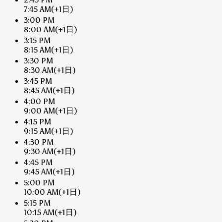
7:45 AM
(+1日)
3:00 PM
8:00 AM
(+1日)
3:15 PM
8:15 AM
(+1日)
3:30 PM
8:30 AM
(+1日)
3:45 PM
8:45 AM
(+1日)
4:00 PM
9:00 AM
(+1日)
4:15 PM
9:15 AM
(+1日)
4:30 PM
9:30 AM
(+1日)
4:45 PM
9:45 AM
(+1日)
5:00 PM
10:00 AM
(+1日)
5:15 PM
10:15 AM
(+1日)