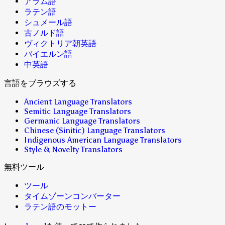
アラム語
ラテン語
シュメール語
古ノルド語
ヴィクトリア朝英語
バイエルン語
中英語
言語をブラウズする
Ancient Language Translators
Semitic Language Translators
Germanic Language Translators
Chinese (Sinitic) Language Translators
Indigenous American Language Translators
Style & Novelty Translators
無料ツール
ツール
タイムゾーンコンバーター
ラテン語のモットー