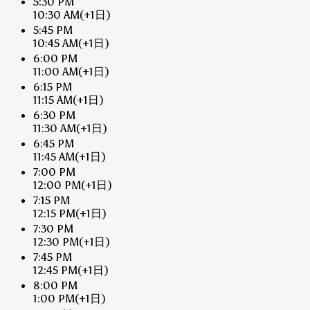
5:30 PM
10:30 AM
(+1日)
5:45 PM
10:45 AM
(+1日)
6:00 PM
11:00 AM
(+1日)
6:15 PM
11:15 AM
(+1日)
6:30 PM
11:30 AM
(+1日)
6:45 PM
11:45 AM
(+1日)
7:00 PM
12:00 PM
(+1日)
7:15 PM
12:15 PM
(+1日)
7:30 PM
12:30 PM
(+1日)
7:45 PM
12:45 PM
(+1日)
8:00 PM
1:00 PM
(+1日)