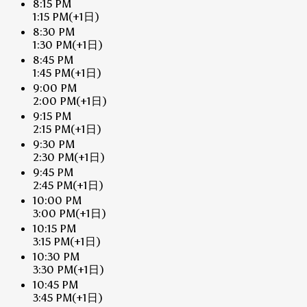
8:15 PM
1:15 PM
(+1日)
8:30 PM
1:30 PM
(+1日)
8:45 PM
1:45 PM
(+1日)
9:00 PM
2:00 PM
(+1日)
9:15 PM
2:15 PM
(+1日)
9:30 PM
2:30 PM
(+1日)
9:45 PM
2:45 PM
(+1日)
10:00 PM
3:00 PM
(+1日)
10:15 PM
3:15 PM
(+1日)
10:30 PM
3:30 PM
(+1日)
10:45 PM
3:45 PM
(+1日)