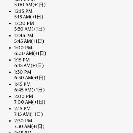
5:00 AM
(+1日)
12:15 PM
5:15 AM
(+1日)
12:30 PM
5:30 AM
(+1日)
12:45 PM
5:45 AM
(+1日)
1:00 PM
6:00 AM
(+1日)
1:15 PM
6:15 AM
(+1日)
1:30 PM
6:30 AM
(+1日)
1:45 PM
6:45 AM
(+1日)
2:00 PM
7:00 AM
(+1日)
2:15 PM
7:15 AM
(+1日)
2:30 PM
7:30 AM
(+1日)
2:45 PM