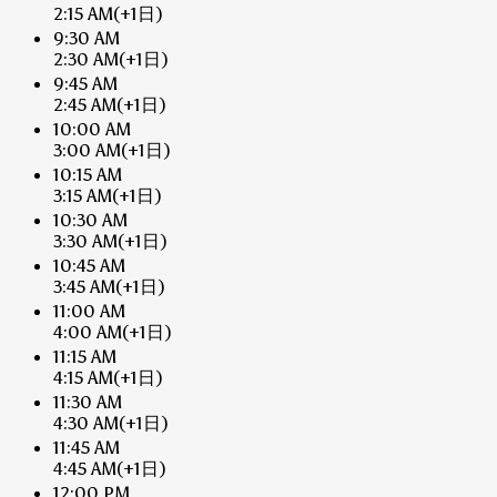
2:15 AM
(+1日)
9:30 AM
2:30 AM
(+1日)
9:45 AM
2:45 AM
(+1日)
10:00 AM
3:00 AM
(+1日)
10:15 AM
3:15 AM
(+1日)
10:30 AM
3:30 AM
(+1日)
10:45 AM
3:45 AM
(+1日)
11:00 AM
4:00 AM
(+1日)
11:15 AM
4:15 AM
(+1日)
11:30 AM
4:30 AM
(+1日)
11:45 AM
4:45 AM
(+1日)
12:00 PM