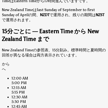
TimeはEastern Timeから17時間進んでいますです。
New Zealand Timeはlast Sunday of September to first
Sunday of Aprilの間、
NZDT
で運用され、残りの期間は
NZST
で運用されます。
15分ごとに — Eastern Time から New
Zealand Time まで
New Zealand Timeの参照表、15分刻み。標準時間と夏時間の
回答が異なる場合は両方表示されています。
から
へ
12:00 AM
5:00 PM
12:15 AM
5:15 PM
12:30 AM
5:30 PM
12:45 AM