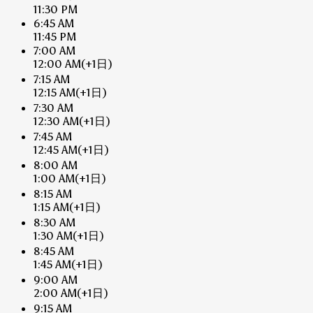
11:30 PM
6:45 AM
11:45 PM
7:00 AM
12:00 AM
(+1日)
7:15 AM
12:15 AM
(+1日)
7:30 AM
12:30 AM
(+1日)
7:45 AM
12:45 AM
(+1日)
8:00 AM
1:00 AM
(+1日)
8:15 AM
1:15 AM
(+1日)
8:30 AM
1:30 AM
(+1日)
8:45 AM
1:45 AM
(+1日)
9:00 AM
2:00 AM
(+1日)
9:15 AM