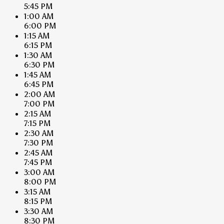
5:45 PM
1:00 AM
6:00 PM
1:15 AM
6:15 PM
1:30 AM
6:30 PM
1:45 AM
6:45 PM
2:00 AM
7:00 PM
2:15 AM
7:15 PM
2:30 AM
7:30 PM
2:45 AM
7:45 PM
3:00 AM
8:00 PM
3:15 AM
8:15 PM
3:30 AM
8:30 PM