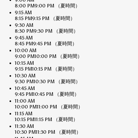
8:00 PM
9:00 PM
（夏時間）
9:15 AM
8:15 PM
9:15 PM
（夏時間）
9:30 AM
8:30 PM
9:30 PM
（夏時間）
9:45 AM
8:45 PM
9:45 PM
（夏時間）
10:00 AM
9:00 PM
10:00 PM
（夏時間）
10:15 AM
9:15 PM
10:15 PM
（夏時間）
10:30 AM
9:30 PM
10:30 PM
（夏時間）
10:45 AM
9:45 PM
10:45 PM
（夏時間）
11:00 AM
10:00 PM
11:00 PM
（夏時間）
11:15 AM
10:15 PM
11:15 PM
（夏時間）
11:30 AM
10:30 PM
11:30 PM
（夏時間）