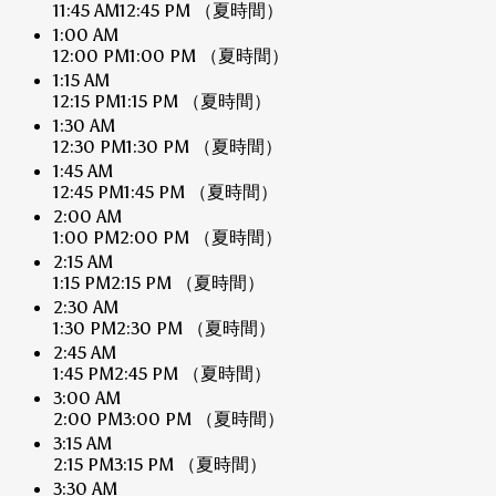
11:45 AM
12:45 PM
（夏時間）
1:00 AM
12:00 PM
1:00 PM
（夏時間）
1:15 AM
12:15 PM
1:15 PM
（夏時間）
1:30 AM
12:30 PM
1:30 PM
（夏時間）
1:45 AM
12:45 PM
1:45 PM
（夏時間）
2:00 AM
1:00 PM
2:00 PM
（夏時間）
2:15 AM
1:15 PM
2:15 PM
（夏時間）
2:30 AM
1:30 PM
2:30 PM
（夏時間）
2:45 AM
1:45 PM
2:45 PM
（夏時間）
3:00 AM
2:00 PM
3:00 PM
（夏時間）
3:15 AM
2:15 PM
3:15 PM
（夏時間）
3:30 AM