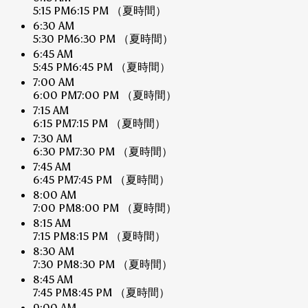
5:15 PM
6:15 PM
（夏時間）
6:30 AM
5:30 PM
6:30 PM
（夏時間）
6:45 AM
5:45 PM
6:45 PM
（夏時間）
7:00 AM
6:00 PM
7:00 PM
（夏時間）
7:15 AM
6:15 PM
7:15 PM
（夏時間）
7:30 AM
6:30 PM
7:30 PM
（夏時間）
7:45 AM
6:45 PM
7:45 PM
（夏時間）
8:00 AM
7:00 PM
8:00 PM
（夏時間）
8:15 AM
7:15 PM
8:15 PM
（夏時間）
8:30 AM
7:30 PM
8:30 PM
（夏時間）
8:45 AM
7:45 PM
8:45 PM
（夏時間）
9:00 AM