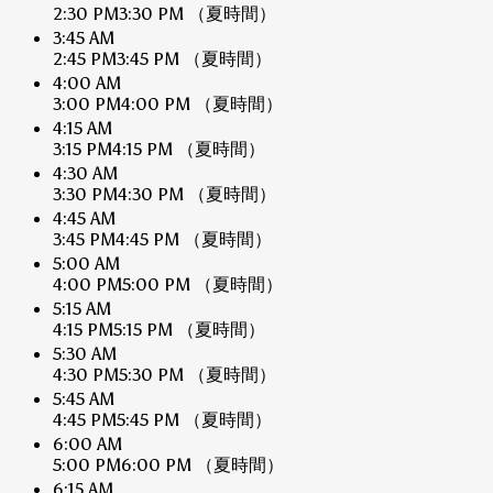
2:30 PM
3:30 PM
（夏時間）
3:45 AM
2:45 PM
3:45 PM
（夏時間）
4:00 AM
3:00 PM
4:00 PM
（夏時間）
4:15 AM
3:15 PM
4:15 PM
（夏時間）
4:30 AM
3:30 PM
4:30 PM
（夏時間）
4:45 AM
3:45 PM
4:45 PM
（夏時間）
5:00 AM
4:00 PM
5:00 PM
（夏時間）
5:15 AM
4:15 PM
5:15 PM
（夏時間）
5:30 AM
4:30 PM
5:30 PM
（夏時間）
5:45 AM
4:45 PM
5:45 PM
（夏時間）
6:00 AM
5:00 PM
6:00 PM
（夏時間）
6:15 AM