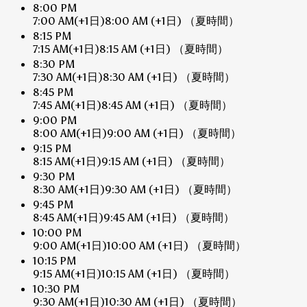
8:00 PM
7:00 AM
(+1日)
8:00 AM
(+1日)
（夏時間）
8:15 PM
7:15 AM
(+1日)
8:15 AM
(+1日)
（夏時間）
8:30 PM
7:30 AM
(+1日)
8:30 AM
(+1日)
（夏時間）
8:45 PM
7:45 AM
(+1日)
8:45 AM
(+1日)
（夏時間）
9:00 PM
8:00 AM
(+1日)
9:00 AM
(+1日)
（夏時間）
9:15 PM
8:15 AM
(+1日)
9:15 AM
(+1日)
（夏時間）
9:30 PM
8:30 AM
(+1日)
9:30 AM
(+1日)
（夏時間）
9:45 PM
8:45 AM
(+1日)
9:45 AM
(+1日)
（夏時間）
10:00 PM
9:00 AM
(+1日)
10:00 AM
(+1日)
（夏時間）
10:15 PM
9:15 AM
(+1日)
10:15 AM
(+1日)
（夏時間）
10:30 PM
9:30 AM
(+1日)
10:30 AM
(+1日)
（夏時間）