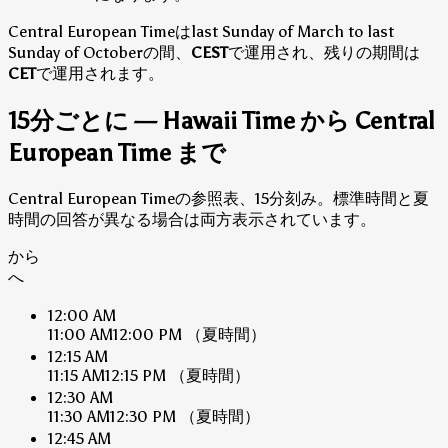
Central European Timeはlast Sunday of March to last
Sunday of Octoberの間、
CEST
で運用され、残りの期間は
CET
で運用されます。
15分ごとに — Hawaii Time から Central
European Time まで
Central European Timeの参照表、15分刻み。標準時間と夏
時間の回答が異なる場合は両方表示されています。
から
へ
12:00 AM
11:00 AM
12:00 PM
（夏時間）
12:15 AM
11:15 AM
12:15 PM
（夏時間）
12:30 AM
11:30 AM
12:30 PM
（夏時間）
12:45 AM