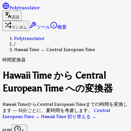
Polytranslator
言語
ツール
概要
ランダム
Polytranslator
/
Hawaii Time → Central European Time
時間変換器
Hawaii Time から Central
European Time への変換器
Hawaii TimeからCentral European Timeまでの時間を変換し
ます — 15分ごとに、夏時間を考慮します。
Central
European Time → Hawaii Time 切り替える
→
時間