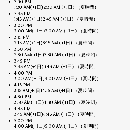
2:30 PM
1:30 AM
(+1日)
2:30 AM
(+1日)
（夏時間）
2:45 PM
1:45 AM
(+1日)
2:45 AM
(+1日)
（夏時間）
3:00 PM
2:00 AM
(+1日)
3:00 AM
(+1日)
（夏時間）
3:15 PM
2:15 AM
(+1日)
3:15 AM
(+1日)
（夏時間）
3:30 PM
2:30 AM
(+1日)
3:30 AM
(+1日)
（夏時間）
3:45 PM
2:45 AM
(+1日)
3:45 AM
(+1日)
（夏時間）
4:00 PM
3:00 AM
(+1日)
4:00 AM
(+1日)
（夏時間）
4:15 PM
3:15 AM
(+1日)
4:15 AM
(+1日)
（夏時間）
4:30 PM
3:30 AM
(+1日)
4:30 AM
(+1日)
（夏時間）
4:45 PM
3:45 AM
(+1日)
4:45 AM
(+1日)
（夏時間）
5:00 PM
4:00 AM
(+1日)
5:00 AM
(+1日)
（夏時間）