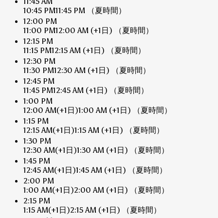
11:45 AM
10:45 PM
11:45 PM
（夏時間）
12:00 PM
11:00 PM
12:00 AM
(+1日)
（夏時間）
12:15 PM
11:15 PM
12:15 AM
(+1日)
（夏時間）
12:30 PM
11:30 PM
12:30 AM
(+1日)
（夏時間）
12:45 PM
11:45 PM
12:45 AM
(+1日)
（夏時間）
1:00 PM
12:00 AM
(+1日)
1:00 AM
(+1日)
（夏時間）
1:15 PM
12:15 AM
(+1日)
1:15 AM
(+1日)
（夏時間）
1:30 PM
12:30 AM
(+1日)
1:30 AM
(+1日)
（夏時間）
1:45 PM
12:45 AM
(+1日)
1:45 AM
(+1日)
（夏時間）
2:00 PM
1:00 AM
(+1日)
2:00 AM
(+1日)
（夏時間）
2:15 PM
1:15 AM
(+1日)
2:15 AM
(+1日)
（夏時間）