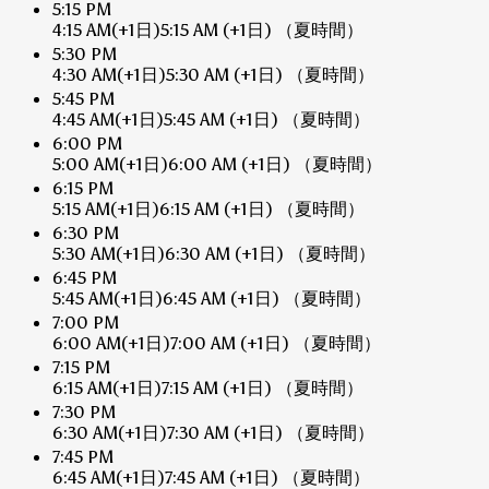
5:15 PM
4:15 AM
(+1日)
5:15 AM
(+1日)
（夏時間）
5:30 PM
4:30 AM
(+1日)
5:30 AM
(+1日)
（夏時間）
5:45 PM
4:45 AM
(+1日)
5:45 AM
(+1日)
（夏時間）
6:00 PM
5:00 AM
(+1日)
6:00 AM
(+1日)
（夏時間）
6:15 PM
5:15 AM
(+1日)
6:15 AM
(+1日)
（夏時間）
6:30 PM
5:30 AM
(+1日)
6:30 AM
(+1日)
（夏時間）
6:45 PM
5:45 AM
(+1日)
6:45 AM
(+1日)
（夏時間）
7:00 PM
6:00 AM
(+1日)
7:00 AM
(+1日)
（夏時間）
7:15 PM
6:15 AM
(+1日)
7:15 AM
(+1日)
（夏時間）
7:30 PM
6:30 AM
(+1日)
7:30 AM
(+1日)
（夏時間）
7:45 PM
6:45 AM
(+1日)
7:45 AM
(+1日)
（夏時間）