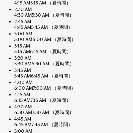
4:15 AM
5:15 AM
（夏時間）
2:30 AM
4:30 AM
5:30 AM
（夏時間）
2:45 AM
4:45 AM
5:45 AM
（夏時間）
3:00 AM
5:00 AM
6:00 AM
（夏時間）
3:15 AM
5:15 AM
6:15 AM
（夏時間）
3:30 AM
5:30 AM
6:30 AM
（夏時間）
3:45 AM
5:45 AM
6:45 AM
（夏時間）
4:00 AM
6:00 AM
7:00 AM
（夏時間）
4:15 AM
6:15 AM
7:15 AM
（夏時間）
4:30 AM
6:30 AM
7:30 AM
（夏時間）
4:45 AM
6:45 AM
7:45 AM
（夏時間）
5:00 AM