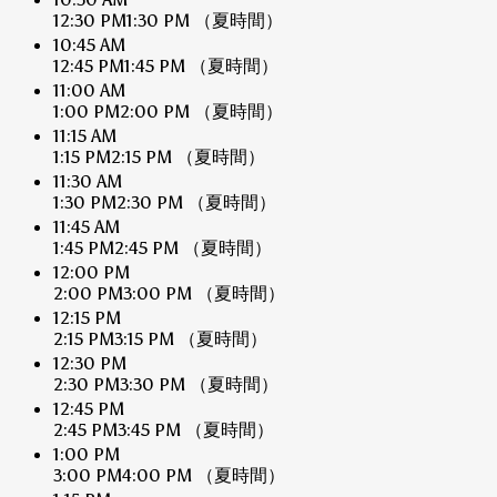
12:30 PM
1:30 PM
（夏時間）
10:45 AM
12:45 PM
1:45 PM
（夏時間）
11:00 AM
1:00 PM
2:00 PM
（夏時間）
11:15 AM
1:15 PM
2:15 PM
（夏時間）
11:30 AM
1:30 PM
2:30 PM
（夏時間）
11:45 AM
1:45 PM
2:45 PM
（夏時間）
12:00 PM
2:00 PM
3:00 PM
（夏時間）
12:15 PM
2:15 PM
3:15 PM
（夏時間）
12:30 PM
2:30 PM
3:30 PM
（夏時間）
12:45 PM
2:45 PM
3:45 PM
（夏時間）
1:00 PM
3:00 PM
4:00 PM
（夏時間）