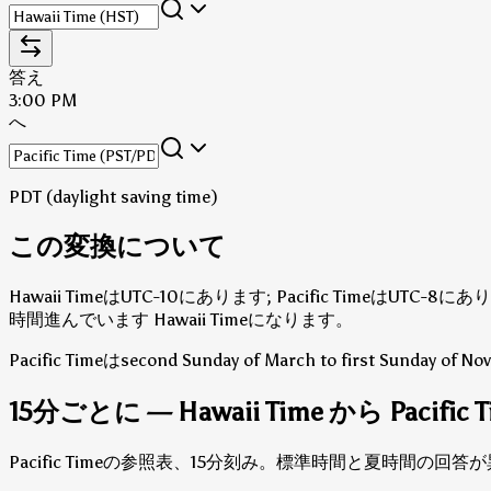
答え
3:00 PM
へ
PDT (daylight saving time)
この変換について
Hawaii TimeはUTC-10にあります; Pacific TimeはUTC-8に
時間進んでいます Hawaii Timeになります。
Pacific Timeはsecond Sunday of March to first Sunday of
15分ごとに — Hawaii Time から Pacific 
Pacific Timeの参照表、15分刻み。標準時間と夏時間の