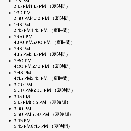
1:15 PM
3:15 PM
4:15 PM
（夏時間）
1:30 PM
3:30 PM
4:30 PM
（夏時間）
1:45 PM
3:45 PM
4:45 PM
（夏時間）
2:00 PM
4:00 PM
5:00 PM
（夏時間）
2:15 PM
4:15 PM
5:15 PM
（夏時間）
2:30 PM
4:30 PM
5:30 PM
（夏時間）
2:45 PM
4:45 PM
5:45 PM
（夏時間）
3:00 PM
5:00 PM
6:00 PM
（夏時間）
3:15 PM
5:15 PM
6:15 PM
（夏時間）
3:30 PM
5:30 PM
6:30 PM
（夏時間）
3:45 PM
5:45 PM
6:45 PM
（夏時間）