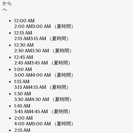
から
へ
12:00 AM
2:00 AM
3:00 AM
（夏時間）
12:15 AM
2:15 AM
3:15 AM
（夏時間）
12:30 AM
2:30 AM
3:30 AM
（夏時間）
12:45 AM
2:45 AM
3:45 AM
（夏時間）
1:00 AM
3:00 AM
4:00 AM
（夏時間）
1:15 AM
3:15 AM
4:15 AM
（夏時間）
1:30 AM
3:30 AM
4:30 AM
（夏時間）
1:45 AM
3:45 AM
4:45 AM
（夏時間）
2:00 AM
4:00 AM
5:00 AM
（夏時間）
2:15 AM