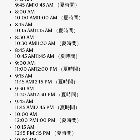
9:45 AM
10:45 AM
（夏時間）
8:00 AM
10:00 AM
11:00 AM
（夏時間）
8:15 AM
10:15 AM
11:15 AM
（夏時間）
8:30 AM
10:30 AM
11:30 AM
（夏時間）
8:45 AM
10:45 AM
11:45 AM
（夏時間）
9:00 AM
11:00 AM
12:00 PM
（夏時間）
9:15 AM
11:15 AM
12:15 PM
（夏時間）
9:30 AM
11:30 AM
12:30 PM
（夏時間）
9:45 AM
11:45 AM
12:45 PM
（夏時間）
10:00 AM
12:00 PM
1:00 PM
（夏時間）
10:15 AM
12:15 PM
1:15 PM
（夏時間）
10:30 AM