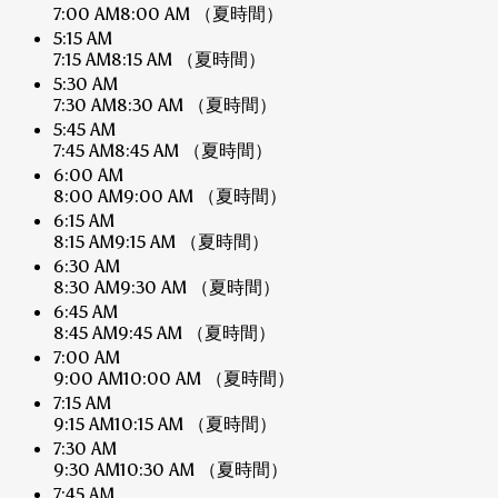
7:00 AM
8:00 AM
（夏時間）
5:15 AM
7:15 AM
8:15 AM
（夏時間）
5:30 AM
7:30 AM
8:30 AM
（夏時間）
5:45 AM
7:45 AM
8:45 AM
（夏時間）
6:00 AM
8:00 AM
9:00 AM
（夏時間）
6:15 AM
8:15 AM
9:15 AM
（夏時間）
6:30 AM
8:30 AM
9:30 AM
（夏時間）
6:45 AM
8:45 AM
9:45 AM
（夏時間）
7:00 AM
9:00 AM
10:00 AM
（夏時間）
7:15 AM
9:15 AM
10:15 AM
（夏時間）
7:30 AM
9:30 AM
10:30 AM
（夏時間）
7:45 AM