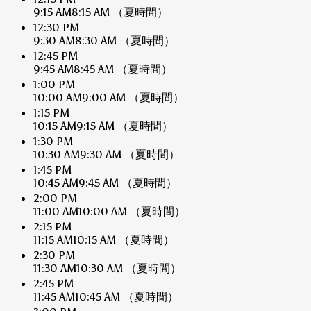
9:15 AM
8:15 AM
（夏時間）
12:30 PM
9:30 AM
8:30 AM
（夏時間）
12:45 PM
9:45 AM
8:45 AM
（夏時間）
1:00 PM
10:00 AM
9:00 AM
（夏時間）
1:15 PM
10:15 AM
9:15 AM
（夏時間）
1:30 PM
10:30 AM
9:30 AM
（夏時間）
1:45 PM
10:45 AM
9:45 AM
（夏時間）
2:00 PM
11:00 AM
10:00 AM
（夏時間）
2:15 PM
11:15 AM
10:15 AM
（夏時間）
2:30 PM
11:30 AM
10:30 AM
（夏時間）
2:45 PM
11:45 AM
10:45 AM
（夏時間）