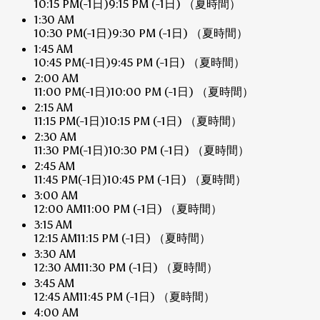
10:15 PM
(-1日)
9:15 PM
(-1日)
（夏時間）
1:30 AM
10:30 PM
(-1日)
9:30 PM
(-1日)
（夏時間）
1:45 AM
10:45 PM
(-1日)
9:45 PM
(-1日)
（夏時間）
2:00 AM
11:00 PM
(-1日)
10:00 PM
(-1日)
（夏時間）
2:15 AM
11:15 PM
(-1日)
10:15 PM
(-1日)
（夏時間）
2:30 AM
11:30 PM
(-1日)
10:30 PM
(-1日)
（夏時間）
2:45 AM
11:45 PM
(-1日)
10:45 PM
(-1日)
（夏時間）
3:00 AM
12:00 AM
11:00 PM
(-1日)
（夏時間）
3:15 AM
12:15 AM
11:15 PM
(-1日)
（夏時間）
3:30 AM
12:30 AM
11:30 PM
(-1日)
（夏時間）
3:45 AM
12:45 AM
11:45 PM
(-1日)
（夏時間）
4:00 AM