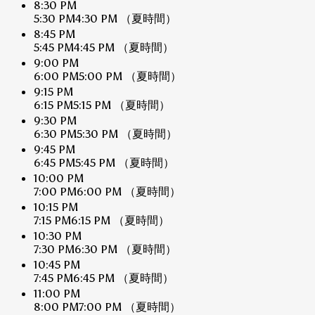
8:30 PM
5:30 PM
4:30 PM
（夏時間）
8:45 PM
5:45 PM
4:45 PM
（夏時間）
9:00 PM
6:00 PM
5:00 PM
（夏時間）
9:15 PM
6:15 PM
5:15 PM
（夏時間）
9:30 PM
6:30 PM
5:30 PM
（夏時間）
9:45 PM
6:45 PM
5:45 PM
（夏時間）
10:00 PM
7:00 PM
6:00 PM
（夏時間）
10:15 PM
7:15 PM
6:15 PM
（夏時間）
10:30 PM
7:30 PM
6:30 PM
（夏時間）
10:45 PM
7:45 PM
6:45 PM
（夏時間）
11:00 PM
8:00 PM
7:00 PM
（夏時間）