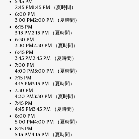
5:45 PM
2:45 PM
1:45 PM
（夏時間）
6:00 PM
3:00 PM
2:00 PM
（夏時間）
6:15 PM
3:15 PM
2:15 PM
（夏時間）
6:30 PM
3:30 PM
2:30 PM
（夏時間）
6:45 PM
3:45 PM
2:45 PM
（夏時間）
7:00 PM
4:00 PM
3:00 PM
（夏時間）
7:15 PM
4:15 PM
3:15 PM
（夏時間）
7:30 PM
4:30 PM
3:30 PM
（夏時間）
7:45 PM
4:45 PM
3:45 PM
（夏時間）
8:00 PM
5:00 PM
4:00 PM
（夏時間）
8:15 PM
5:15 PM
4:15 PM
（夏時間）