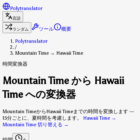
Polytranslator
言語
ツール
概要
ランダム
Polytranslator
/
Mountain Time → Hawaii Time
時間変換器
Mountain Time から Hawaii
Time への変換器
Mountain TimeからHawaii Timeまでの時間を変換します —
15分ごとに、夏時間を考慮します。
Hawaii Time →
Mountain Time 切り替える
→
時間