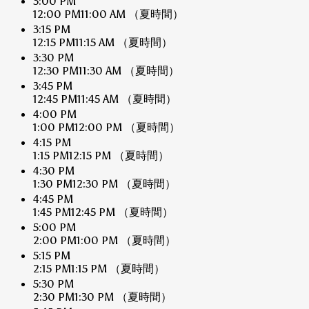
3:00 PM
12:00 PM
11:00 AM
（夏時間）
3:15 PM
12:15 PM
11:15 AM
（夏時間）
3:30 PM
12:30 PM
11:30 AM
（夏時間）
3:45 PM
12:45 PM
11:45 AM
（夏時間）
4:00 PM
1:00 PM
12:00 PM
（夏時間）
4:15 PM
1:15 PM
12:15 PM
（夏時間）
4:30 PM
1:30 PM
12:30 PM
（夏時間）
4:45 PM
1:45 PM
12:45 PM
（夏時間）
5:00 PM
2:00 PM
1:00 PM
（夏時間）
5:15 PM
2:15 PM
1:15 PM
（夏時間）
5:30 PM
2:30 PM
1:30 PM
（夏時間）