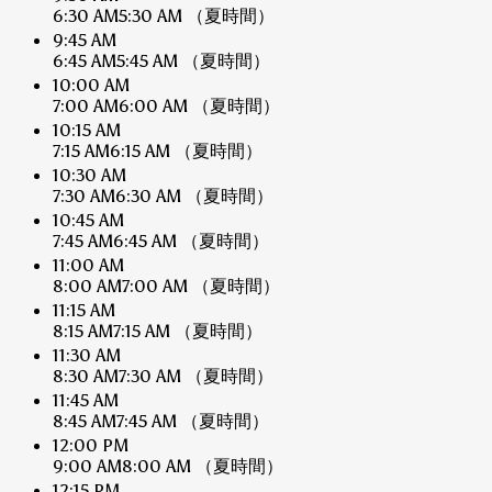
6:30 AM
5:30 AM
（夏時間）
9:45 AM
6:45 AM
5:45 AM
（夏時間）
10:00 AM
7:00 AM
6:00 AM
（夏時間）
10:15 AM
7:15 AM
6:15 AM
（夏時間）
10:30 AM
7:30 AM
6:30 AM
（夏時間）
10:45 AM
7:45 AM
6:45 AM
（夏時間）
11:00 AM
8:00 AM
7:00 AM
（夏時間）
11:15 AM
8:15 AM
7:15 AM
（夏時間）
11:30 AM
8:30 AM
7:30 AM
（夏時間）
11:45 AM
8:45 AM
7:45 AM
（夏時間）
12:00 PM
9:00 AM
8:00 AM
（夏時間）
12:15 PM