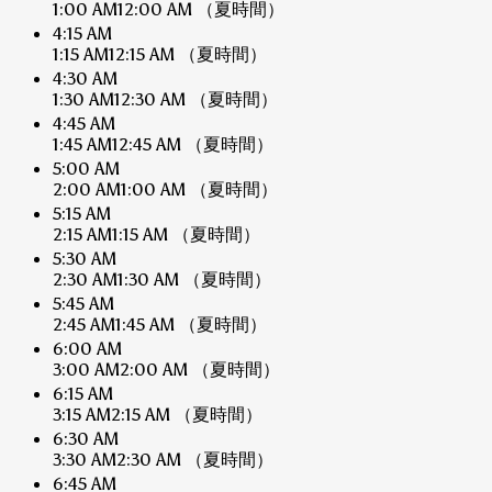
1:00 AM
12:00 AM
（夏時間）
4:15 AM
1:15 AM
12:15 AM
（夏時間）
4:30 AM
1:30 AM
12:30 AM
（夏時間）
4:45 AM
1:45 AM
12:45 AM
（夏時間）
5:00 AM
2:00 AM
1:00 AM
（夏時間）
5:15 AM
2:15 AM
1:15 AM
（夏時間）
5:30 AM
2:30 AM
1:30 AM
（夏時間）
5:45 AM
2:45 AM
1:45 AM
（夏時間）
6:00 AM
3:00 AM
2:00 AM
（夏時間）
6:15 AM
3:15 AM
2:15 AM
（夏時間）
6:30 AM
3:30 AM
2:30 AM
（夏時間）
6:45 AM