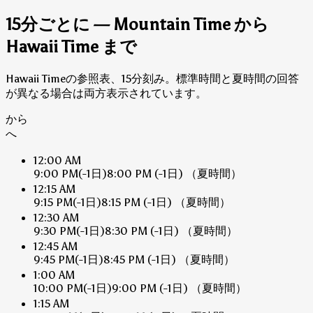
15分ごとに — Mountain Time から
Hawaii Time まで
Hawaii Timeの参照表、15分刻み。標準時間と夏時間の回答
が異なる場合は両方表示されています。
から
へ
12:00 AM
9:00 PM
(-1日)
8:00 PM
(-1日)
（夏時間）
12:15 AM
9:15 PM
(-1日)
8:15 PM
(-1日)
（夏時間）
12:30 AM
9:30 PM
(-1日)
8:30 PM
(-1日)
（夏時間）
12:45 AM
9:45 PM
(-1日)
8:45 PM
(-1日)
（夏時間）
1:00 AM
10:00 PM
(-1日)
9:00 PM
(-1日)
（夏時間）
1:15 AM