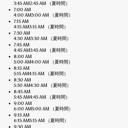
3:45 AM
2:45 AM
（夏時間）
7:00 AM
4:00 AM
3:00 AM
（夏時間）
7:15 AM
4:15 AM
3:15 AM
（夏時間）
7:30 AM
4:30 AM
3:30 AM
（夏時間）
7:45 AM
4:45 AM
3:45 AM
（夏時間）
8:00 AM
5:00 AM
4:00 AM
（夏時間）
8:15 AM
5:15 AM
4:15 AM
（夏時間）
8:30 AM
5:30 AM
4:30 AM
（夏時間）
8:45 AM
5:45 AM
4:45 AM
（夏時間）
9:00 AM
6:00 AM
5:00 AM
（夏時間）
9:15 AM
6:15 AM
5:15 AM
（夏時間）
9:30 AM