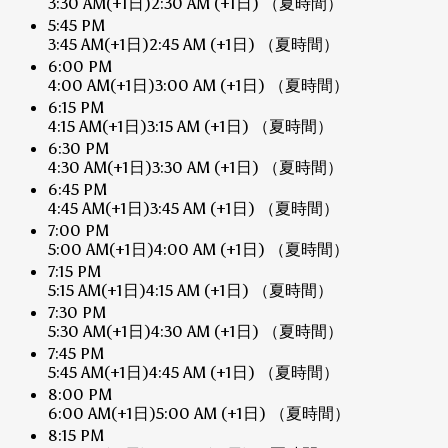
3:30 AM
(+1日)
2:30 AM
(+1日)
（夏時間）
5:45 PM
3:45 AM
(+1日)
2:45 AM
(+1日)
（夏時間）
6:00 PM
4:00 AM
(+1日)
3:00 AM
(+1日)
（夏時間）
6:15 PM
4:15 AM
(+1日)
3:15 AM
(+1日)
（夏時間）
6:30 PM
4:30 AM
(+1日)
3:30 AM
(+1日)
（夏時間）
6:45 PM
4:45 AM
(+1日)
3:45 AM
(+1日)
（夏時間）
7:00 PM
5:00 AM
(+1日)
4:00 AM
(+1日)
（夏時間）
7:15 PM
5:15 AM
(+1日)
4:15 AM
(+1日)
（夏時間）
7:30 PM
5:30 AM
(+1日)
4:30 AM
(+1日)
（夏時間）
7:45 PM
5:45 AM
(+1日)
4:45 AM
(+1日)
（夏時間）
8:00 PM
6:00 AM
(+1日)
5:00 AM
(+1日)
（夏時間）
8:15 PM