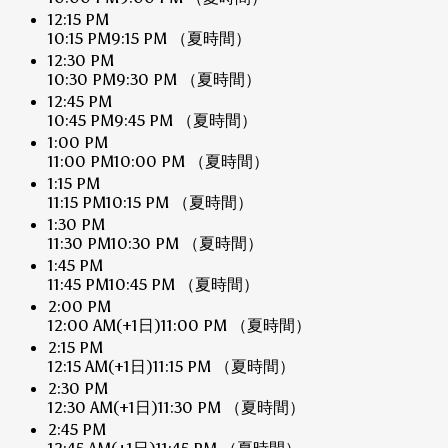
12:15 PM
10:15 PM
9:15 PM
（夏時間）
12:30 PM
10:30 PM
9:30 PM
（夏時間）
12:45 PM
10:45 PM
9:45 PM
（夏時間）
1:00 PM
11:00 PM
10:00 PM
（夏時間）
1:15 PM
11:15 PM
10:15 PM
（夏時間）
1:30 PM
11:30 PM
10:30 PM
（夏時間）
1:45 PM
11:45 PM
10:45 PM
（夏時間）
2:00 PM
12:00 AM
(+1日)
11:00 PM
（夏時間）
2:15 PM
12:15 AM
(+1日)
11:15 PM
（夏時間）
2:30 PM
12:30 AM
(+1日)
11:30 PM
（夏時間）
2:45 PM