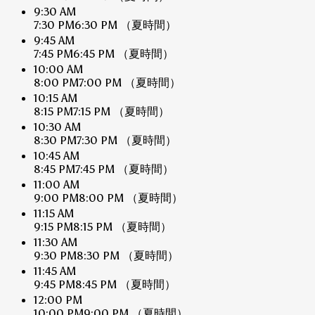
9:30 AM
7:30 PM
6:30 PM
（夏時間）
9:45 AM
7:45 PM
6:45 PM
（夏時間）
10:00 AM
8:00 PM
7:00 PM
（夏時間）
10:15 AM
8:15 PM
7:15 PM
（夏時間）
10:30 AM
8:30 PM
7:30 PM
（夏時間）
10:45 AM
8:45 PM
7:45 PM
（夏時間）
11:00 AM
9:00 PM
8:00 PM
（夏時間）
11:15 AM
9:15 PM
8:15 PM
（夏時間）
11:30 AM
9:30 PM
8:30 PM
（夏時間）
11:45 AM
9:45 PM
8:45 PM
（夏時間）
12:00 PM
10:00 PM
9:00 PM
（夏時間）