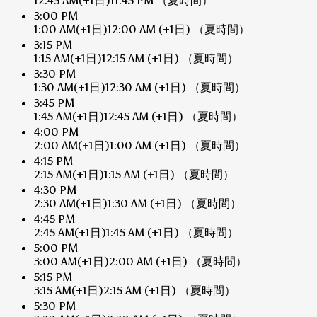
12:45 AM
(+1日)
11:45 PM
（夏時間）
3:00 PM
1:00 AM
(+1日)
12:00 AM
(+1日)
（夏時間）
3:15 PM
1:15 AM
(+1日)
12:15 AM
(+1日)
（夏時間）
3:30 PM
1:30 AM
(+1日)
12:30 AM
(+1日)
（夏時間）
3:45 PM
1:45 AM
(+1日)
12:45 AM
(+1日)
（夏時間）
4:00 PM
2:00 AM
(+1日)
1:00 AM
(+1日)
（夏時間）
4:15 PM
2:15 AM
(+1日)
1:15 AM
(+1日)
（夏時間）
4:30 PM
2:30 AM
(+1日)
1:30 AM
(+1日)
（夏時間）
4:45 PM
2:45 AM
(+1日)
1:45 AM
(+1日)
（夏時間）
5:00 PM
3:00 AM
(+1日)
2:00 AM
(+1日)
（夏時間）
5:15 PM
3:15 AM
(+1日)
2:15 AM
(+1日)
（夏時間）
5:30 PM