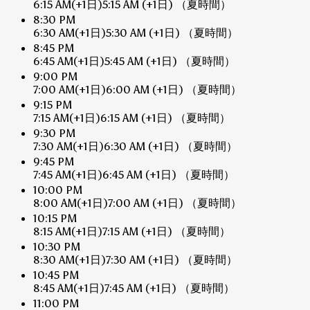
6:15 AM
(+1日)
5:15 AM
(+1日)
（夏時間）
8:30 PM
6:30 AM
(+1日)
5:30 AM
(+1日)
（夏時間）
8:45 PM
6:45 AM
(+1日)
5:45 AM
(+1日)
（夏時間）
9:00 PM
7:00 AM
(+1日)
6:00 AM
(+1日)
（夏時間）
9:15 PM
7:15 AM
(+1日)
6:15 AM
(+1日)
（夏時間）
9:30 PM
7:30 AM
(+1日)
6:30 AM
(+1日)
（夏時間）
9:45 PM
7:45 AM
(+1日)
6:45 AM
(+1日)
（夏時間）
10:00 PM
8:00 AM
(+1日)
7:00 AM
(+1日)
（夏時間）
10:15 PM
8:15 AM
(+1日)
7:15 AM
(+1日)
（夏時間）
10:30 PM
8:30 AM
(+1日)
7:30 AM
(+1日)
（夏時間）
10:45 PM
8:45 AM
(+1日)
7:45 AM
(+1日)
（夏時間）
11:00 PM