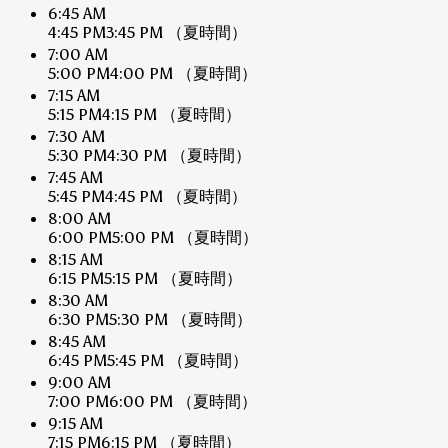
6:45 AM
4:45 PM
3:45 PM
（夏時間）
7:00 AM
5:00 PM
4:00 PM
（夏時間）
7:15 AM
5:15 PM
4:15 PM
（夏時間）
7:30 AM
5:30 PM
4:30 PM
（夏時間）
7:45 AM
5:45 PM
4:45 PM
（夏時間）
8:00 AM
6:00 PM
5:00 PM
（夏時間）
8:15 AM
6:15 PM
5:15 PM
（夏時間）
8:30 AM
6:30 PM
5:30 PM
（夏時間）
8:45 AM
6:45 PM
5:45 PM
（夏時間）
9:00 AM
7:00 PM
6:00 PM
（夏時間）
9:15 AM
7:15 PM
6:15 PM
（夏時間）