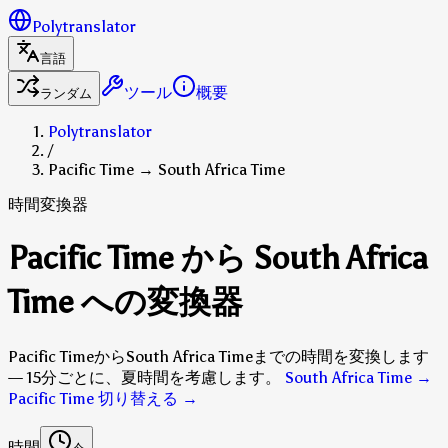
Polytranslator
言語
ツール
概要
ランダム
Polytranslator
/
Pacific Time → South Africa Time
時間変換器
Pacific Time から South Africa
Time への変換器
Pacific TimeからSouth Africa Timeまでの時間を変換します
— 15分ごとに、夏時間を考慮します。
South Africa Time →
Pacific Time 切り替える
→
時間