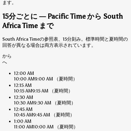
ます。
15分ごとに — Pacific Time から South
Africa Time まで
South Africa Timeの参照表、15分刻み。標準時間と夏時間の
回答が異なる場合は両方表示されています。
から
へ
12:00 AM
10:00 AM
9:00 AM
（夏時間）
12:15 AM
10:15 AM
9:15 AM
（夏時間）
12:30 AM
10:30 AM
9:30 AM
（夏時間）
12:45 AM
10:45 AM
9:45 AM
（夏時間）
1:00 AM
11:00 AM
10:00 AM
（夏時間）