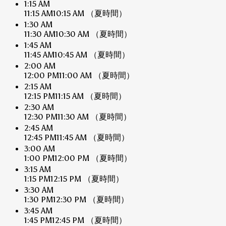
1:15 AM
11:15 AM
10:15 AM
（夏時間）
1:30 AM
11:30 AM
10:30 AM
（夏時間）
1:45 AM
11:45 AM
10:45 AM
（夏時間）
2:00 AM
12:00 PM
11:00 AM
（夏時間）
2:15 AM
12:15 PM
11:15 AM
（夏時間）
2:30 AM
12:30 PM
11:30 AM
（夏時間）
2:45 AM
12:45 PM
11:45 AM
（夏時間）
3:00 AM
1:00 PM
12:00 PM
（夏時間）
3:15 AM
1:15 PM
12:15 PM
（夏時間）
3:30 AM
1:30 PM
12:30 PM
（夏時間）
3:45 AM
1:45 PM
12:45 PM
（夏時間）