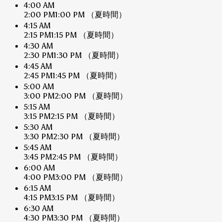
4:00 AM
2:00 PM
1:00 PM
（夏時間）
4:15 AM
2:15 PM
1:15 PM
（夏時間）
4:30 AM
2:30 PM
1:30 PM
（夏時間）
4:45 AM
2:45 PM
1:45 PM
（夏時間）
5:00 AM
3:00 PM
2:00 PM
（夏時間）
5:15 AM
3:15 PM
2:15 PM
（夏時間）
5:30 AM
3:30 PM
2:30 PM
（夏時間）
5:45 AM
3:45 PM
2:45 PM
（夏時間）
6:00 AM
4:00 PM
3:00 PM
（夏時間）
6:15 AM
4:15 PM
3:15 PM
（夏時間）
6:30 AM
4:30 PM
3:30 PM
（夏時間）