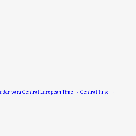
udar para Central European Time → Central Time
→