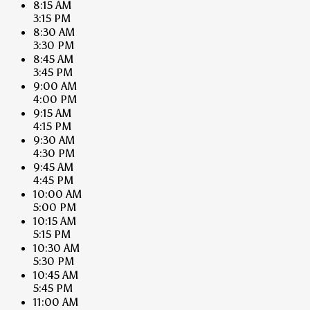
8:15 AM
3:15 PM
8:30 AM
3:30 PM
8:45 AM
3:45 PM
9:00 AM
4:00 PM
9:15 AM
4:15 PM
9:30 AM
4:30 PM
9:45 AM
4:45 PM
10:00 AM
5:00 PM
10:15 AM
5:15 PM
10:30 AM
5:30 PM
10:45 AM
5:45 PM
11:00 AM