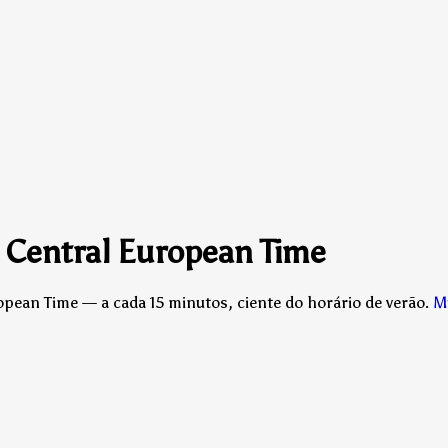
a Central European Time
pean Time — a cada 15 minutos, ciente do horário de verão.
M