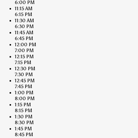
6:00 PM
11:15 AM
6:15 PM
11:30 AM
6:30 PM
11:45 AM
6:45 PM
12:00 PM
7:00 PM
12:15 PM
7:15 PM
12:30 PM
7:30 PM
12:45 PM
7:45 PM
1:00 PM
8:00 PM
1:15 PM
8:15 PM
1:30 PM
8:30 PM
1:45 PM
8:45 PM