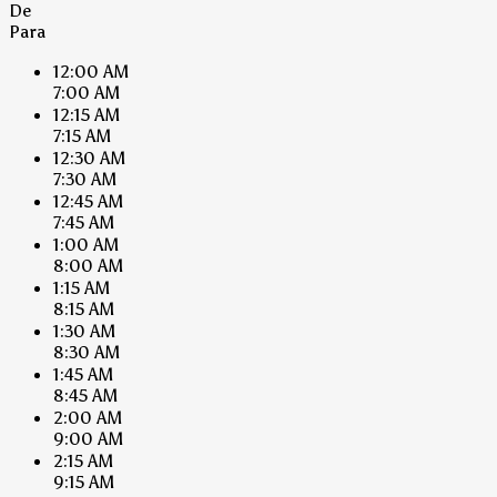
De
Para
12:00 AM
7:00 AM
12:15 AM
7:15 AM
12:30 AM
7:30 AM
12:45 AM
7:45 AM
1:00 AM
8:00 AM
1:15 AM
8:15 AM
1:30 AM
8:30 AM
1:45 AM
8:45 AM
2:00 AM
9:00 AM
2:15 AM
9:15 AM