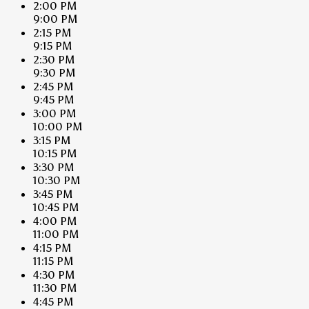
2:00 PM
9:00 PM
2:15 PM
9:15 PM
2:30 PM
9:30 PM
2:45 PM
9:45 PM
3:00 PM
10:00 PM
3:15 PM
10:15 PM
3:30 PM
10:30 PM
3:45 PM
10:45 PM
4:00 PM
11:00 PM
4:15 PM
11:15 PM
4:30 PM
11:30 PM
4:45 PM