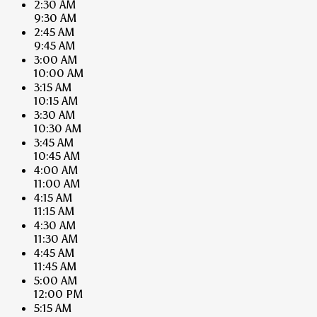
2:30 AM
9:30 AM
2:45 AM
9:45 AM
3:00 AM
10:00 AM
3:15 AM
10:15 AM
3:30 AM
10:30 AM
3:45 AM
10:45 AM
4:00 AM
11:00 AM
4:15 AM
11:15 AM
4:30 AM
11:30 AM
4:45 AM
11:45 AM
5:00 AM
12:00 PM
5:15 AM