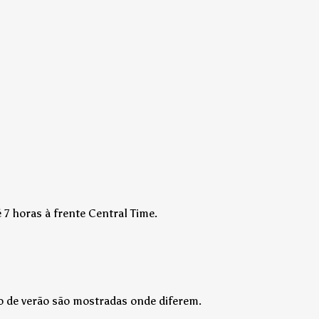
7 horas à frente Central Time.
o de verão são mostradas onde diferem.