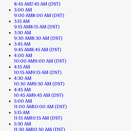
8:45 AM
7:45 AM
(DST)
3:00 AM
9:00 AM
8:00 AM
(DST)
3:15 AM
9:15 AM
8:15 AM
(DST)
3:30 AM
9:30 AM
8:30 AM
(DST)
3:45 AM
9:45 AM
8:45 AM
(DST)
4:00 AM
10:00 AM
9:00 AM
(DST)
4:15 AM
10:15 AM
9:15 AM
(DST)
4:30 AM
10:30 AM
9:30 AM
(DST)
4:45 AM
10:45 AM
9:45 AM
(DST)
5:00 AM
11:00 AM
10:00 AM
(DST)
5:15 AM
11:15 AM
10:15 AM
(DST)
5:30 AM
11:30 AM
10:30 AM
(DST)