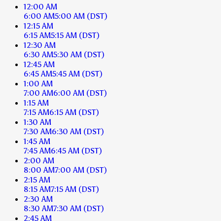
12:00 AM
6:00 AM
5:00 AM
(DST)
12:15 AM
6:15 AM
5:15 AM
(DST)
12:30 AM
6:30 AM
5:30 AM
(DST)
12:45 AM
6:45 AM
5:45 AM
(DST)
1:00 AM
7:00 AM
6:00 AM
(DST)
1:15 AM
7:15 AM
6:15 AM
(DST)
1:30 AM
7:30 AM
6:30 AM
(DST)
1:45 AM
7:45 AM
6:45 AM
(DST)
2:00 AM
8:00 AM
7:00 AM
(DST)
2:15 AM
8:15 AM
7:15 AM
(DST)
2:30 AM
8:30 AM
7:30 AM
(DST)
2:45 AM