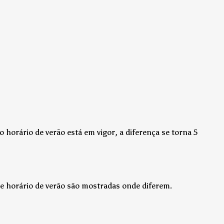
 horário de verão está em vigor, a diferença se torna 5
e horário de verão são mostradas onde diferem.