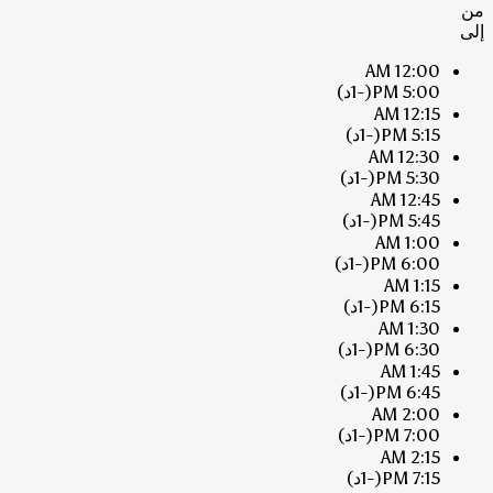
من
إلى
12:00 AM
5:00 PM
(-1د)
12:15 AM
5:15 PM
(-1د)
12:30 AM
5:30 PM
(-1د)
12:45 AM
5:45 PM
(-1د)
1:00 AM
6:00 PM
(-1د)
1:15 AM
6:15 PM
(-1د)
1:30 AM
6:30 PM
(-1د)
1:45 AM
6:45 PM
(-1د)
2:00 AM
7:00 PM
(-1د)
2:15 AM
7:15 PM
(-1د)