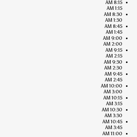
8:15 AM
1:15 AM
8:30 AM
1:30 AM
8:45 AM
1:45 AM
9:00 AM
2:00 AM
9:15 AM
2:15 AM
9:30 AM
2:30 AM
9:45 AM
2:45 AM
10:00 AM
3:00 AM
10:15 AM
3:15 AM
10:30 AM
3:30 AM
10:45 AM
3:45 AM
11:00 AM