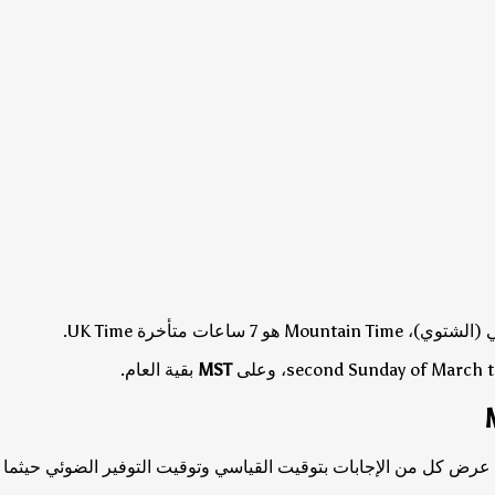
 هو 7 ساعات متأخرة UK Time.
MST
بقية العام.