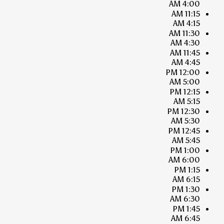
4:00 AM
11:15 AM
4:15 AM
11:30 AM
4:30 AM
11:45 AM
4:45 AM
12:00 PM
5:00 AM
12:15 PM
5:15 AM
12:30 PM
5:30 AM
12:45 PM
5:45 AM
1:00 PM
6:00 AM
1:15 PM
6:15 AM
1:30 PM
6:30 AM
1:45 PM
6:45 AM