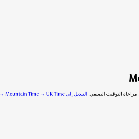
التبديل إلى Mountain Time → UK Time
→