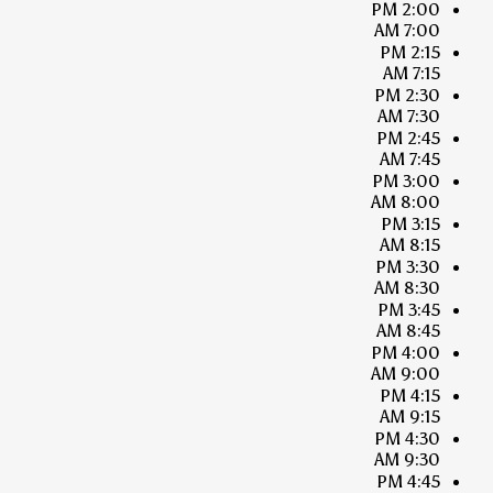
2:00 PM
7:00 AM
2:15 PM
7:15 AM
2:30 PM
7:30 AM
2:45 PM
7:45 AM
3:00 PM
8:00 AM
3:15 PM
8:15 AM
3:30 PM
8:30 AM
3:45 PM
8:45 AM
4:00 PM
9:00 AM
4:15 PM
9:15 AM
4:30 PM
9:30 AM
4:45 PM