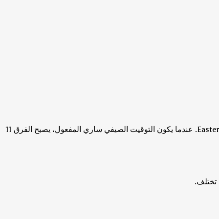
عندما يكون التوقيت الصيفي ساري المفعول، يصبح الفرق 11