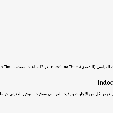
ي)، Indochina Time هو 12 ساعات متقدمة Eastern Time.