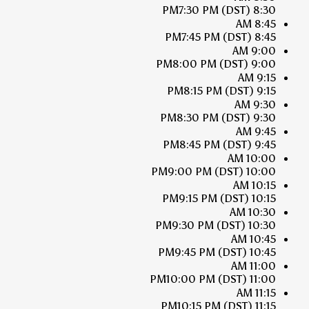
7:30 PM
(DST)
8:30 PM
8:45 AM
7:45 PM
(DST)
8:45 PM
9:00 AM
8:00 PM
(DST)
9:00 PM
9:15 AM
8:15 PM
(DST)
9:15 PM
9:30 AM
8:30 PM
(DST)
9:30 PM
9:45 AM
8:45 PM
(DST)
9:45 PM
10:00 AM
9:00 PM
(DST)
10:00 PM
10:15 AM
9:15 PM
(DST)
10:15 PM
10:30 AM
9:30 PM
(DST)
10:30 PM
10:45 AM
9:45 PM
(DST)
10:45 PM
11:00 AM
10:00 PM
(DST)
11:00 PM
11:15 AM
10:15 PM
(DST)
11:15 PM