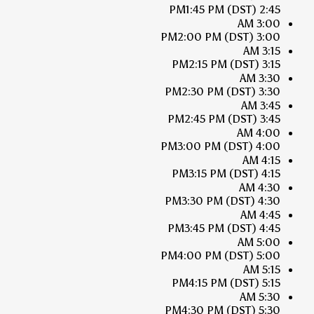
1:45 PM
(DST)
2:45 PM
3:00 AM
2:00 PM
(DST)
3:00 PM
3:15 AM
2:15 PM
(DST)
3:15 PM
3:30 AM
2:30 PM
(DST)
3:30 PM
3:45 AM
2:45 PM
(DST)
3:45 PM
4:00 AM
3:00 PM
(DST)
4:00 PM
4:15 AM
3:15 PM
(DST)
4:15 PM
4:30 AM
3:30 PM
(DST)
4:30 PM
4:45 AM
3:45 PM
(DST)
4:45 PM
5:00 AM
4:00 PM
(DST)
5:00 PM
5:15 AM
4:15 PM
(DST)
5:15 PM
5:30 AM
4:30 PM
(DST)
5:30 PM