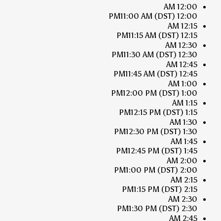
12:00 AM
11:00 AM
(DST)
12:00 PM
12:15 AM
11:15 AM
(DST)
12:15 PM
12:30 AM
11:30 AM
(DST)
12:30 PM
12:45 AM
11:45 AM
(DST)
12:45 PM
1:00 AM
12:00 PM
(DST)
1:00 PM
1:15 AM
12:15 PM
(DST)
1:15 PM
1:30 AM
12:30 PM
(DST)
1:30 PM
1:45 AM
12:45 PM
(DST)
1:45 PM
2:00 AM
1:00 PM
(DST)
2:00 PM
2:15 AM
1:15 PM
(DST)
2:15 PM
2:30 AM
1:30 PM
(DST)
2:30 PM
2:45 AM