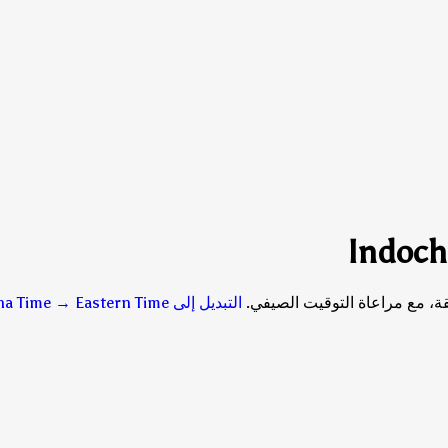
التبديل إلى Indochina Time → Eastern Time