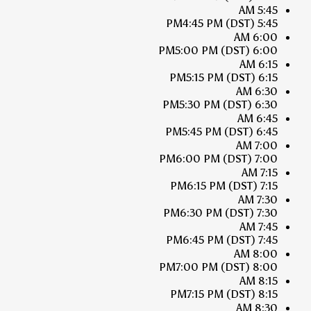
5:45 AM
4:45 PM
(DST)
5:45 PM
6:00 AM
5:00 PM
(DST)
6:00 PM
6:15 AM
5:15 PM
(DST)
6:15 PM
6:30 AM
5:30 PM
(DST)
6:30 PM
6:45 AM
5:45 PM
(DST)
6:45 PM
7:00 AM
6:00 PM
(DST)
7:00 PM
7:15 AM
6:15 PM
(DST)
7:15 PM
7:30 AM
6:30 PM
(DST)
7:30 PM
7:45 AM
6:45 PM
(DST)
7:45 PM
8:00 AM
7:00 PM
(DST)
8:00 PM
8:15 AM
7:15 PM
(DST)
8:15 PM
8:30 AM