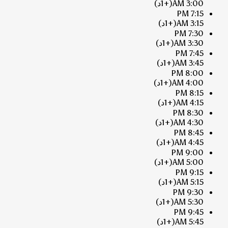
3:00 AM
(+1د)
7:15 PM
3:15 AM
(+1د)
7:30 PM
3:30 AM
(+1د)
7:45 PM
3:45 AM
(+1د)
8:00 PM
4:00 AM
(+1د)
8:15 PM
4:15 AM
(+1د)
8:30 PM
4:30 AM
(+1د)
8:45 PM
4:45 AM
(+1د)
9:00 PM
5:00 AM
(+1د)
9:15 PM
5:15 AM
(+1د)
9:30 PM
5:30 AM
(+1د)
9:45 PM
5:45 AM
(+1د)