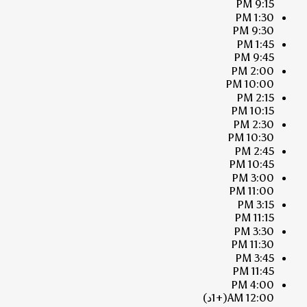
9:15 PM
1:30 PM
9:30 PM
1:45 PM
9:45 PM
2:00 PM
10:00 PM
2:15 PM
10:15 PM
2:30 PM
10:30 PM
2:45 PM
10:45 PM
3:00 PM
11:00 PM
3:15 PM
11:15 PM
3:30 PM
11:30 PM
3:45 PM
11:45 PM
4:00 PM
12:00 AM
(+1د)