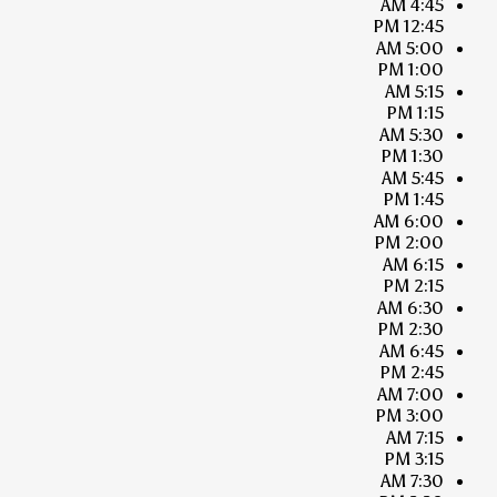
4:45 AM
12:45 PM
5:00 AM
1:00 PM
5:15 AM
1:15 PM
5:30 AM
1:30 PM
5:45 AM
1:45 PM
6:00 AM
2:00 PM
6:15 AM
2:15 PM
6:30 AM
2:30 PM
6:45 AM
2:45 PM
7:00 AM
3:00 PM
7:15 AM
3:15 PM
7:30 AM