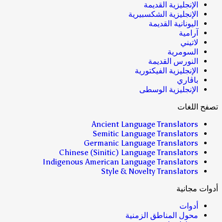
الإنجليزية القديمة
الإنجليزية الشكسبيرية
اليونانية القديمة
آرامية
لاتيني
السومرية
النورس القديمة
الإنجليزية الفيكتورية
باڤاري
الإنجليزية الوسطى
تصفح اللغات
Ancient Language Translators
Semitic Language Translators
Germanic Language Translators
Chinese (Sinitic) Language Translators
Indigenous American Language Translators
Style & Novelty Translators
أدوات مجانية
أدوات
محول المناطق الزمنية