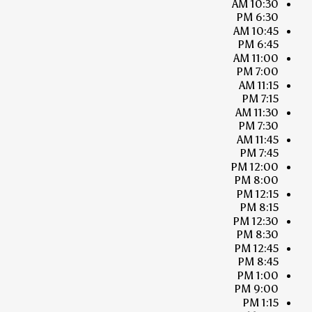
10:30 AM
6:30 PM
10:45 AM
6:45 PM
11:00 AM
7:00 PM
11:15 AM
7:15 PM
11:30 AM
7:30 PM
11:45 AM
7:45 PM
12:00 PM
8:00 PM
12:15 PM
8:15 PM
12:30 PM
8:30 PM
12:45 PM
8:45 PM
1:00 PM
9:00 PM
1:15 PM