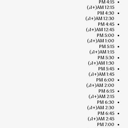
4:15 PM
12:15 AM
(+1د)
4:30 PM
12:30 AM
(+1د)
4:45 PM
12:45 AM
(+1د)
5:00 PM
1:00 AM
(+1د)
5:15 PM
1:15 AM
(+1د)
5:30 PM
1:30 AM
(+1د)
5:45 PM
1:45 AM
(+1د)
6:00 PM
2:00 AM
(+1د)
6:15 PM
2:15 AM
(+1د)
6:30 PM
2:30 AM
(+1د)
6:45 PM
2:45 AM
(+1د)
7:00 PM