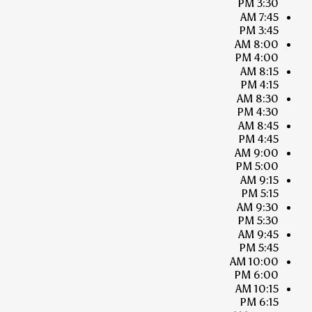
3:30 PM
7:45 AM
3:45 PM
8:00 AM
4:00 PM
8:15 AM
4:15 PM
8:30 AM
4:30 PM
8:45 AM
4:45 PM
9:00 AM
5:00 PM
9:15 AM
5:15 PM
9:30 AM
5:30 PM
9:45 AM
5:45 PM
10:00 AM
6:00 PM
10:15 AM
6:15 PM