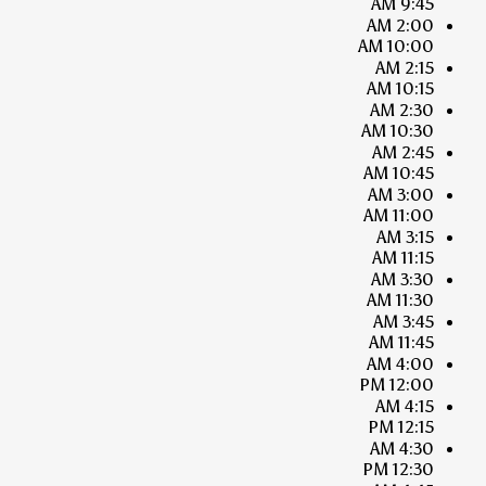
9:45 AM
2:00 AM
10:00 AM
2:15 AM
10:15 AM
2:30 AM
10:30 AM
2:45 AM
10:45 AM
3:00 AM
11:00 AM
3:15 AM
11:15 AM
3:30 AM
11:30 AM
3:45 AM
11:45 AM
4:00 AM
12:00 PM
4:15 AM
12:15 PM
4:30 AM
12:30 PM