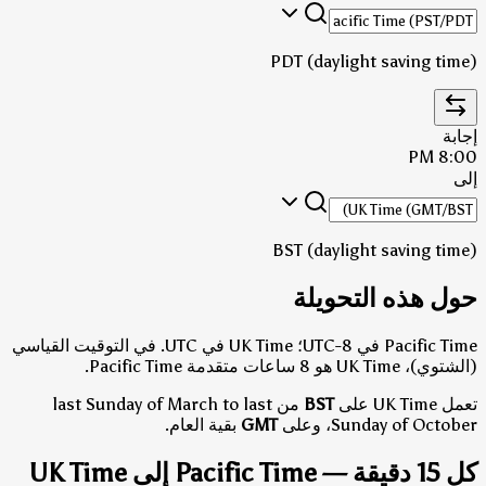
PDT (daylight saving time)
إجابة
8:00 PM
إلى
BST (daylight saving time)
حول هذه التحويلة
Pacific Time في UTC-8؛ UK Time في UTC.
في التوقيت القياسي
(الشتوي)، UK Time هو 8 ساعات متقدمة Pacific Time.
تعمل UK Time على
BST
من last Sunday of March to last
Sunday of October، وعلى
GMT
بقية العام.
كل 15 دقيقة — Pacific Time إلى UK Time