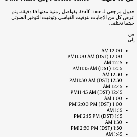
جدول مرجعي لـ Gulf Time، بفواصل زمنية مدتها 15 دقيقة. يتم
عرض كل من الإجابات بتوقيت القياسي وتوقيت التوفير الضوئي
حيثما تختلف.
من
إلى
12:00 AM
11:00 AM
(DST)
12:00 PM
12:15 AM
11:15 AM
(DST)
12:15 PM
12:30 AM
11:30 AM
(DST)
12:30 PM
12:45 AM
11:45 AM
(DST)
12:45 PM
1:00 AM
12:00 PM
(DST)
1:00 PM
1:15 AM
12:15 PM
(DST)
1:15 PM
1:30 AM
12:30 PM
(DST)
1:30 PM
1:45 AM