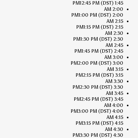
12:45 PM
(DST)
1:45 PM
2:00 AM
1:00 PM
(DST)
2:00 PM
2:15 AM
1:15 PM
(DST)
2:15 PM
2:30 AM
1:30 PM
(DST)
2:30 PM
2:45 AM
1:45 PM
(DST)
2:45 PM
3:00 AM
2:00 PM
(DST)
3:00 PM
3:15 AM
2:15 PM
(DST)
3:15 PM
3:30 AM
2:30 PM
(DST)
3:30 PM
3:45 AM
2:45 PM
(DST)
3:45 PM
4:00 AM
3:00 PM
(DST)
4:00 PM
4:15 AM
3:15 PM
(DST)
4:15 PM
4:30 AM
3:30 PM
(DST)
4:30 PM