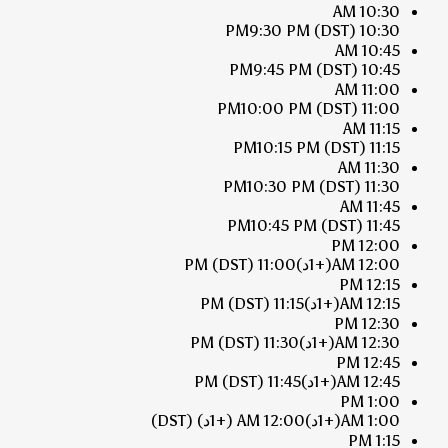
10:30 AM
9:30 PM
(DST)
10:30 PM
10:45 AM
9:45 PM
(DST)
10:45 PM
11:00 AM
10:00 PM
(DST)
11:00 PM
11:15 AM
10:15 PM
(DST)
11:15 PM
11:30 AM
10:30 PM
(DST)
11:30 PM
11:45 AM
10:45 PM
(DST)
11:45 PM
12:00 PM
12:00 AM
(+1د)
11:00 PM
(DST)
12:15 PM
12:15 AM
(+1د)
11:15 PM
(DST)
12:30 PM
12:30 AM
(+1د)
11:30 PM
(DST)
12:45 PM
12:45 AM
(+1د)
11:45 PM
(DST)
1:00 PM
1:00 AM
(+1د)
12:00 AM
(+1د)
(DST)
1:15 PM