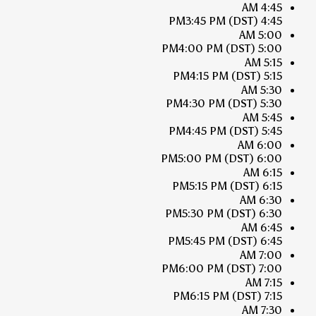
4:45 AM
3:45 PM
(DST)
4:45 PM
5:00 AM
4:00 PM
(DST)
5:00 PM
5:15 AM
4:15 PM
(DST)
5:15 PM
5:30 AM
4:30 PM
(DST)
5:30 PM
5:45 AM
4:45 PM
(DST)
5:45 PM
6:00 AM
5:00 PM
(DST)
6:00 PM
6:15 AM
5:15 PM
(DST)
6:15 PM
6:30 AM
5:30 PM
(DST)
6:30 PM
6:45 AM
5:45 PM
(DST)
6:45 PM
7:00 AM
6:00 PM
(DST)
7:00 PM
7:15 AM
6:15 PM
(DST)
7:15 PM
7:30 AM