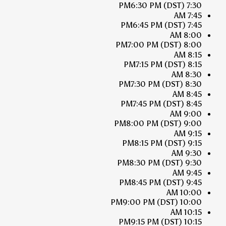
6:30 PM
(DST)
7:30 PM
7:45 AM
6:45 PM
(DST)
7:45 PM
8:00 AM
7:00 PM
(DST)
8:00 PM
8:15 AM
7:15 PM
(DST)
8:15 PM
8:30 AM
7:30 PM
(DST)
8:30 PM
8:45 AM
7:45 PM
(DST)
8:45 PM
9:00 AM
8:00 PM
(DST)
9:00 PM
9:15 AM
8:15 PM
(DST)
9:15 PM
9:30 AM
8:30 PM
(DST)
9:30 PM
9:45 AM
8:45 PM
(DST)
9:45 PM
10:00 AM
9:00 PM
(DST)
10:00 PM
10:15 AM
9:15 PM
(DST)
10:15 PM