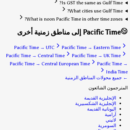
Is GST the same as Gulf Time?
What cities use Gulf Time?
What is noon Pacific Time in other time zones?
Pacific Time إلى مناطق زمنية أخرى
Pacific Time
→
UTC
Pacific Time
→
Eastern Time
Pacific Time
→
Central Time
Pacific Time
→
UK Time
Pacific Time
→
Central European Time
Pacific Time
→
India Time
← جميع محولات المناطق الزمنية
المترجمون الشائعون
الإنجليزية القديمة
الإنجليزية الشكسبيرية
اليونانية القديمة
آرامية
لاتيني
السومرية