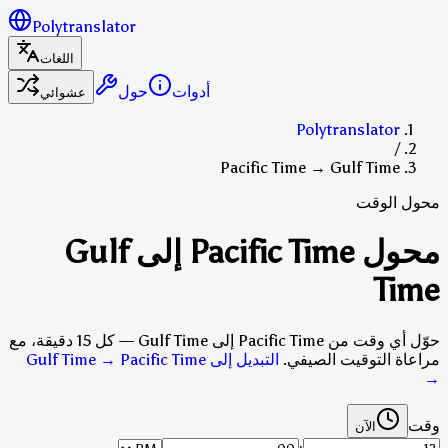
Polytranslator
اللغات
أدوات
حول
عشوائي
Polytranslator
/
Pacific Time → Gulf Time
محول الوقت
محول Pacific Time إلى Gulf
Time
حوّل أي وقت من Pacific Time إلى Gulf Time — كل 15 دقيقة، مع
مراعاة التوقيت الصيفي.
التبديل إلى Gulf Time → Pacific Time
→
وقت
الآن