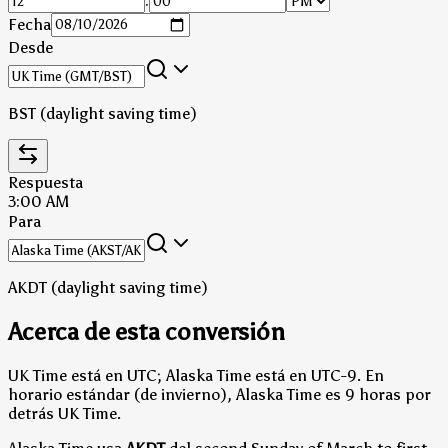
:
Fecha
Desde
BST (daylight saving time)
Respuesta
3:00 AM
Para
AKDT (daylight saving time)
Acerca de esta conversión
UK Time está en UTC; Alaska Time está en UTC-9.
En
horario estándar (de invierno), Alaska Time es 9 horas por
detrás UK Time.