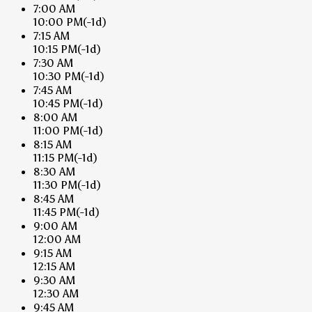
7:00 AM
10:00 PM
(-1d)
7:15 AM
10:15 PM
(-1d)
7:30 AM
10:30 PM
(-1d)
7:45 AM
10:45 PM
(-1d)
8:00 AM
11:00 PM
(-1d)
8:15 AM
11:15 PM
(-1d)
8:30 AM
11:30 PM
(-1d)
8:45 AM
11:45 PM
(-1d)
9:00 AM
12:00 AM
9:15 AM
12:15 AM
9:30 AM
12:30 AM
9:45 AM