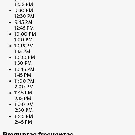
12:15 PM
9:30 PM
12:30 PM
9:45 PM
12:45 PM
10:00 PM
1:00 PM
10:15 PM
1:15 PM
10:30 PM
1:30 PM
10:45 PM
1:45 PM
11:00 PM
2:00 PM
11:15 PM
2:15 PM
11:30 PM
2:30 PM
11:45 PM
2:45 PM
Preguntas frecuentes