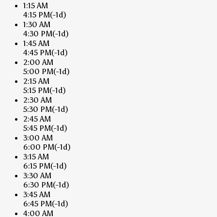
1:15 AM
4:15 PM
(-1d)
1:30 AM
4:30 PM
(-1d)
1:45 AM
4:45 PM
(-1d)
2:00 AM
5:00 PM
(-1d)
2:15 AM
5:15 PM
(-1d)
2:30 AM
5:30 PM
(-1d)
2:45 AM
5:45 PM
(-1d)
3:00 AM
6:00 PM
(-1d)
3:15 AM
6:15 PM
(-1d)
3:30 AM
6:30 PM
(-1d)
3:45 AM
6:45 PM
(-1d)
4:00 AM