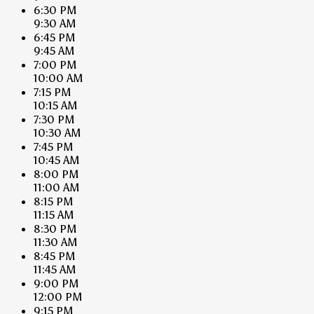
6:30 PM
9:30 AM
6:45 PM
9:45 AM
7:00 PM
10:00 AM
7:15 PM
10:15 AM
7:30 PM
10:30 AM
7:45 PM
10:45 AM
8:00 PM
11:00 AM
8:15 PM
11:15 AM
8:30 PM
11:30 AM
8:45 PM
11:45 AM
9:00 PM
12:00 PM
9:15 PM