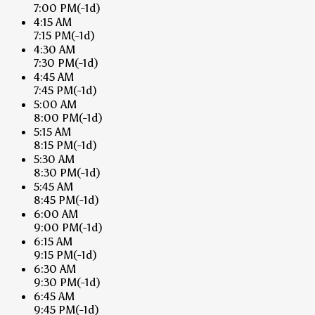
7:00 PM
(-1d)
4:15 AM
7:15 PM
(-1d)
4:30 AM
7:30 PM
(-1d)
4:45 AM
7:45 PM
(-1d)
5:00 AM
8:00 PM
(-1d)
5:15 AM
8:15 PM
(-1d)
5:30 AM
8:30 PM
(-1d)
5:45 AM
8:45 PM
(-1d)
6:00 AM
9:00 PM
(-1d)
6:15 AM
9:15 PM
(-1d)
6:30 AM
9:30 PM
(-1d)
6:45 AM
9:45 PM
(-1d)