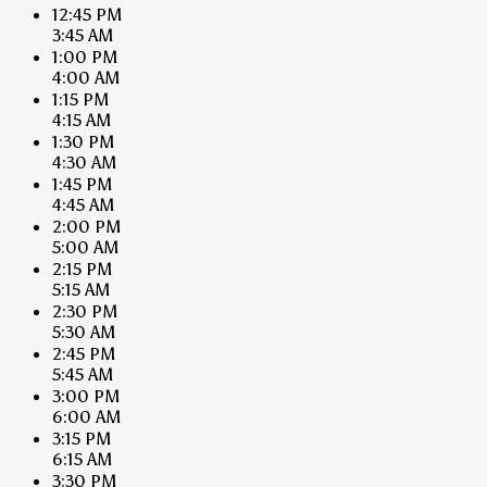
12:45 PM
3:45 AM
1:00 PM
4:00 AM
1:15 PM
4:15 AM
1:30 PM
4:30 AM
1:45 PM
4:45 AM
2:00 PM
5:00 AM
2:15 PM
5:15 AM
2:30 PM
5:30 AM
2:45 PM
5:45 AM
3:00 PM
6:00 AM
3:15 PM
6:15 AM
3:30 PM