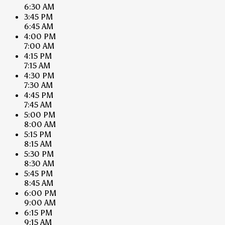
6:30 AM
3:45 PM
6:45 AM
4:00 PM
7:00 AM
4:15 PM
7:15 AM
4:30 PM
7:30 AM
4:45 PM
7:45 AM
5:00 PM
8:00 AM
5:15 PM
8:15 AM
5:30 PM
8:30 AM
5:45 PM
8:45 AM
6:00 PM
9:00 AM
6:15 PM
9:15 AM