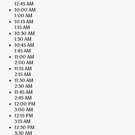
12:45 AM
10:00 AM
1:00 AM
10:15 AM
1:15 AM
10:30 AM
1:30 AM
10:45 AM
1:45 AM
11:00 AM
2:00 AM
11:15 AM
2:15 AM
11:30 AM
2:30 AM
11:45 AM
2:45 AM
12:00 PM
3:00 AM
12:15 PM
3:15 AM
12:30 PM
3:30 AM