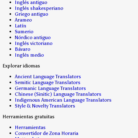
Inglés antiguo
Inglés shakesperiano
Griego antiguo
Arameo
Latín
Sumerio
Nórdico antiguo
Inglés victoriano
Bávaro
Inglés medio
Explorar idiomas
Ancient Language Translators
Semitic Language Translators
Germanic Language Translators
Chinese (Sinitic) Language Translators
Indigenous American Language Translators
Style & Novelty Translators
Herramientas gratuitas
Herramientas
Convertidor de Zona Horaria