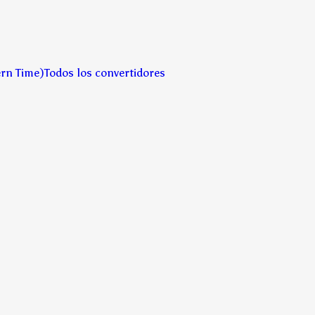
ern Time)
Todos los convertidores