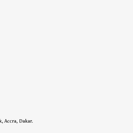
k, Accra, Dakar.