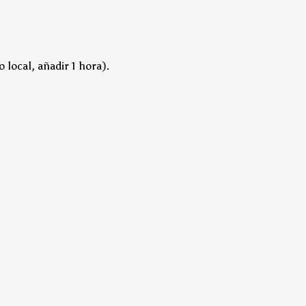
 local, añadir 1 hora).