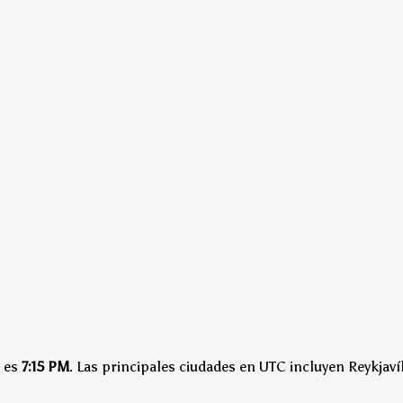
es
7:15 PM
.
Las principales ciudades en UTC incluyen Reykjaví