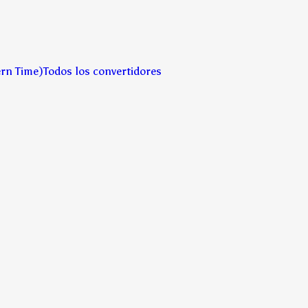
ern Time)
Todos los convertidores