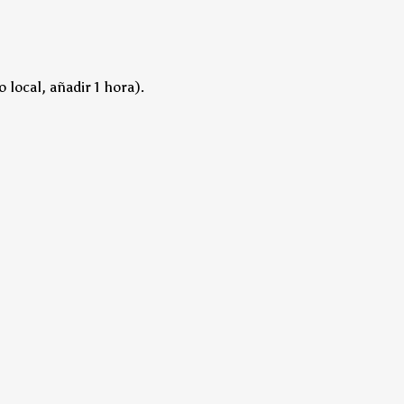
 local, añadir 1 hora).