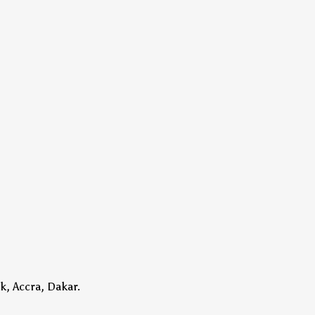
k, Accra, Dakar.