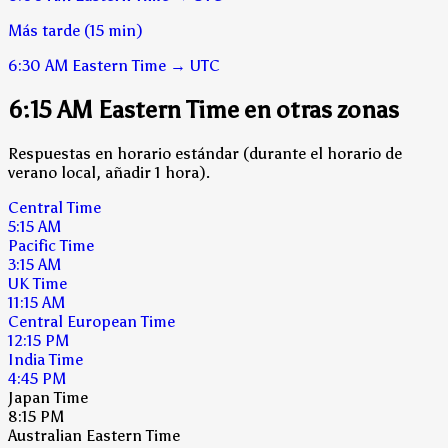
Más tarde (15 min)
6:30 AM
Eastern Time
→
UTC
6:15 AM Eastern Time en otras zonas
Respuestas en horario estándar (durante el horario de
verano local, añadir 1 hora).
Central Time
5:15 AM
Pacific Time
3:15 AM
UK Time
11:15 AM
Central European Time
12:15 PM
India Time
4:45 PM
Japan Time
8:15 PM
Australian Eastern Time