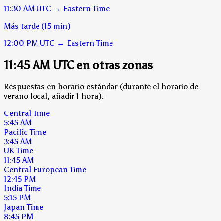
11:30 AM
UTC
→
Eastern Time
Más tarde (15 min)
12:00 PM
UTC
→
Eastern Time
11:45 AM UTC en otras zonas
Respuestas en horario estándar (durante el horario de
verano local, añadir 1 hora).
Central Time
5:45 AM
Pacific Time
3:45 AM
UK Time
11:45 AM
Central European Time
12:45 PM
India Time
5:15 PM
Japan Time
8:45 PM