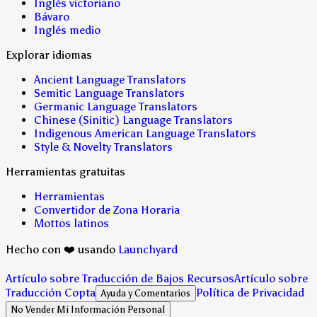
Inglés victoriano
Bávaro
Inglés medio
Explorar idiomas
Ancient Language Translators
Semitic Language Translators
Germanic Language Translators
Chinese (Sinitic) Language Translators
Indigenous American Language Translators
Style & Novelty Translators
Herramientas gratuitas
Herramientas
Convertidor de Zona Horaria
Mottos latinos
Hecho con ❤️ usando
Launchyard
Artículo sobre Traducción de Bajos Recursos
Artículo sobre
Traducción Copta
Política de Privacidad
Ayuda y Comentarios
No Vender Mi Información Personal