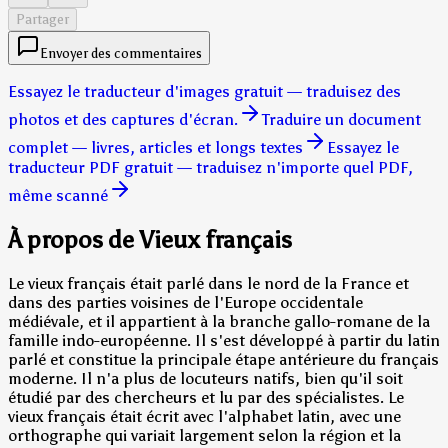
Partager
Envoyer des commentaires
Essayez le traducteur d'images gratuit — traduisez des
photos et des captures d'écran.
Traduire un document
complet — livres, articles et longs textes
Essayez le
traducteur PDF gratuit — traduisez n'importe quel PDF,
même scanné
À propos de Vieux français
Le vieux français était parlé dans le nord de la France et
dans des parties voisines de l'Europe occidentale
médiévale, et il appartient à la branche gallo-romane de la
famille indo-européenne. Il s'est développé à partir du latin
parlé et constitue la principale étape antérieure du français
moderne. Il n'a plus de locuteurs natifs, bien qu'il soit
étudié par des chercheurs et lu par des spécialistes. Le
vieux français était écrit avec l'alphabet latin, avec une
orthographe qui variait largement selon la région et la