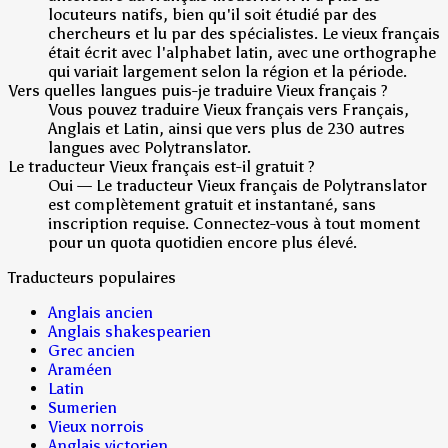
locuteurs natifs, bien qu'il soit étudié par des
chercheurs et lu par des spécialistes. Le vieux français
était écrit avec l'alphabet latin, avec une orthographe
qui variait largement selon la région et la période.
Vers quelles langues puis-je traduire Vieux français ?
Vous pouvez traduire Vieux français vers Français,
Anglais et Latin, ainsi que vers plus de 230 autres
langues avec Polytranslator.
Le traducteur Vieux français est-il gratuit ?
Oui — Le traducteur Vieux français de Polytranslator
est complètement gratuit et instantané, sans
inscription requise. Connectez-vous à tout moment
pour un quota quotidien encore plus élevé.
Traducteurs populaires
Anglais ancien
Anglais shakespearien
Grec ancien
Araméen
Latin
Sumerien
Vieux norrois
Anglais victorien