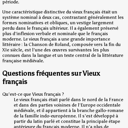
période.
Une caractéristique distinctive du vieux français était un
système nominal à deux cas, contrastant généralement les
formes nominatives et obliques, un vestige largement
perdu dans le français ultérieur. Il a également préservé
plus d'inflexion verbale et nominale que le français
moderne. Le vieux français a une grande importance
littéraire : la Chanson de Roland, composée vers la fin du
XIe siècle, est l'une des œuvres survivantes les plus
connues dans la langue et un texte central de la littérature
française médiévale.
Questions fréquentes sur Vieux
français
Qu'est-ce que Vieux français ?
Le vieux français était parlé dans le nord de la France
et dans des parties voisines de l'Europe occidentale
médiévale, et il appartient à la branche gallo-romane
de la famille indo-européenne. Il s'est développé à
partir du latin parlé et constitue la principale étape
antérieure du français moderne. Il n'a plus de