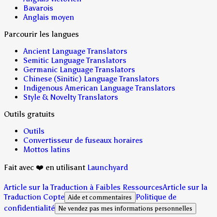
Bavarois
Anglais moyen
Parcourir les langues
Ancient Language Translators
Semitic Language Translators
Germanic Language Translators
Chinese (Sinitic) Language Translators
Indigenous American Language Translators
Style & Novelty Translators
Outils gratuits
Outils
Convertisseur de fuseaux horaires
Mottos latins
Fait avec ❤️ en utilisant
Launchyard
Article sur la Traduction à Faibles Ressources
Article sur la
Traduction Copte
Politique de
Aide et commentaires
confidentialité
Ne vendez pas mes informations personnelles