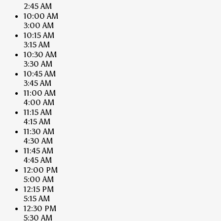
2:45 AM
10:00 AM
3:00 AM
10:15 AM
3:15 AM
10:30 AM
3:30 AM
10:45 AM
3:45 AM
11:00 AM
4:00 AM
11:15 AM
4:15 AM
11:30 AM
4:30 AM
11:45 AM
4:45 AM
12:00 PM
5:00 AM
12:15 PM
5:15 AM
12:30 PM
5:30 AM