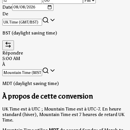
:
Date
De
BST (daylight saving time)
Répondre
5:00 AM
À
MDT (daylight saving time)
À propos de cette conversion
UK Time est à UTC ; Mountain Time est à UTC-7.
En heure
standard (hiver), Mountain Time est 7 heures de retard UK
Time.