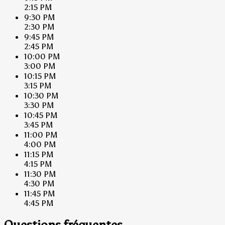
2:15 PM
9:30 PM
2:30 PM
9:45 PM
2:45 PM
10:00 PM
3:00 PM
10:15 PM
3:15 PM
10:30 PM
3:30 PM
10:45 PM
3:45 PM
11:00 PM
4:00 PM
11:15 PM
4:15 PM
11:30 PM
4:30 PM
11:45 PM
4:45 PM
Questions fréquentes