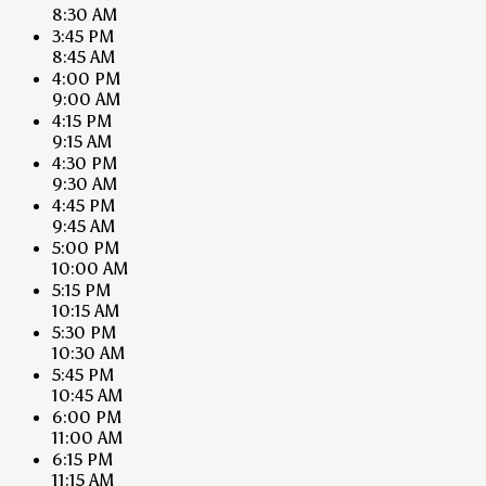
8:30 AM
3:45 PM
8:45 AM
4:00 PM
9:00 AM
4:15 PM
9:15 AM
4:30 PM
9:30 AM
4:45 PM
9:45 AM
5:00 PM
10:00 AM
5:15 PM
10:15 AM
5:30 PM
10:30 AM
5:45 PM
10:45 AM
6:00 PM
11:00 AM
6:15 PM
11:15 AM