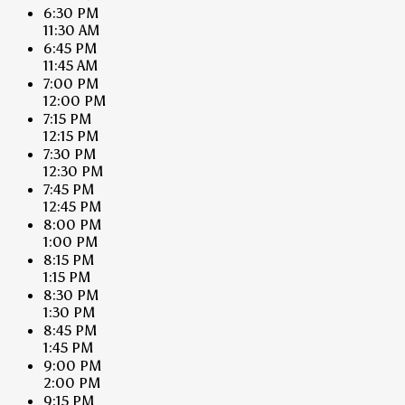
6:30 PM
11:30 AM
6:45 PM
11:45 AM
7:00 PM
12:00 PM
7:15 PM
12:15 PM
7:30 PM
12:30 PM
7:45 PM
12:45 PM
8:00 PM
1:00 PM
8:15 PM
1:15 PM
8:30 PM
1:30 PM
8:45 PM
1:45 PM
9:00 PM
2:00 PM
9:15 PM