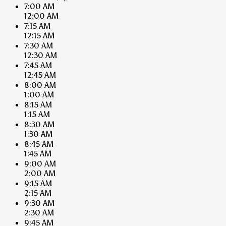
7:00 AM
12:00 AM
7:15 AM
12:15 AM
7:30 AM
12:30 AM
7:45 AM
12:45 AM
8:00 AM
1:00 AM
8:15 AM
1:15 AM
8:30 AM
1:30 AM
8:45 AM
1:45 AM
9:00 AM
2:00 AM
9:15 AM
2:15 AM
9:30 AM
2:30 AM
9:45 AM