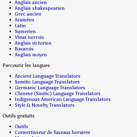
Anglais ancien
Anglais shakespearien
Grec ancien
Araméen
Latin
Sumerien
Vieux norrois
Anglais victorien
Bavarois
Anglais moyen
Parcourir les langues
Ancient Language Translators
Semitic Language Translators
Germanic Language Translators
Chinese (Sinitic) Language Translators
Indigenous American Language Translators
Style & Novelty Translators
Outils gratuits
Outils
Convertisseur de fuseaux horaires