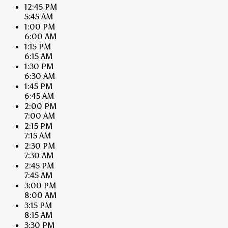
12:45 PM
5:45 AM
1:00 PM
6:00 AM
1:15 PM
6:15 AM
1:30 PM
6:30 AM
1:45 PM
6:45 AM
2:00 PM
7:00 AM
2:15 PM
7:15 AM
2:30 PM
7:30 AM
2:45 PM
7:45 AM
3:00 PM
8:00 AM
3:15 PM
8:15 AM
3:30 PM