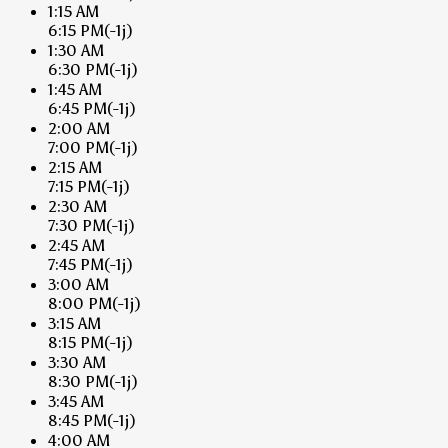
1:15 AM
6:15 PM
(-1j)
1:30 AM
6:30 PM
(-1j)
1:45 AM
6:45 PM
(-1j)
2:00 AM
7:00 PM
(-1j)
2:15 AM
7:15 PM
(-1j)
2:30 AM
7:30 PM
(-1j)
2:45 AM
7:45 PM
(-1j)
3:00 AM
8:00 PM
(-1j)
3:15 AM
8:15 PM
(-1j)
3:30 AM
8:30 PM
(-1j)
3:45 AM
8:45 PM
(-1j)
4:00 AM