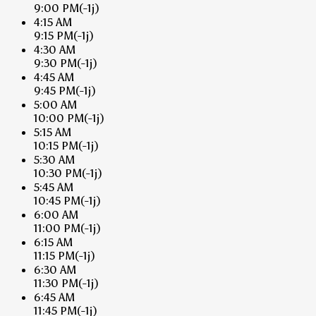
9:00 PM
(-1j)
4:15 AM
9:15 PM
(-1j)
4:30 AM
9:30 PM
(-1j)
4:45 AM
9:45 PM
(-1j)
5:00 AM
10:00 PM
(-1j)
5:15 AM
10:15 PM
(-1j)
5:30 AM
10:30 PM
(-1j)
5:45 AM
10:45 PM
(-1j)
6:00 AM
11:00 PM
(-1j)
6:15 AM
11:15 PM
(-1j)
6:30 AM
11:30 PM
(-1j)
6:45 AM
11:45 PM
(-1j)