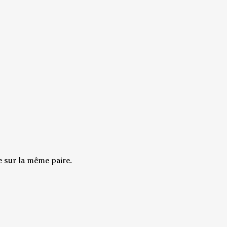
e sur la même paire.