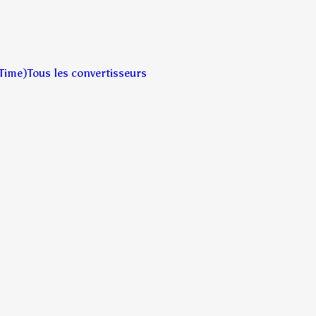
Time)
Tous les convertisseurs