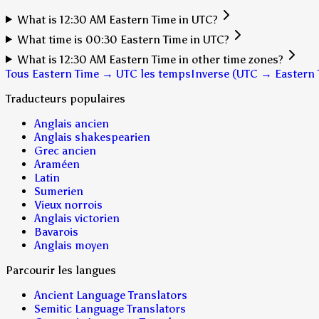
What is 12:30 AM Eastern Time in UTC?
What time is 00:30 Eastern Time in UTC?
What is 12:30 AM Eastern Time in other time zones?
Tous Eastern Time → UTC les temps
Inverse (UTC → Eastern 
Traducteurs populaires
Anglais ancien
Anglais shakespearien
Grec ancien
Araméen
Latin
Sumerien
Vieux norrois
Anglais victorien
Bavarois
Anglais moyen
Parcourir les langues
Ancient Language Translators
Semitic Language Translators