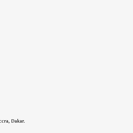
ccra, Dakar.