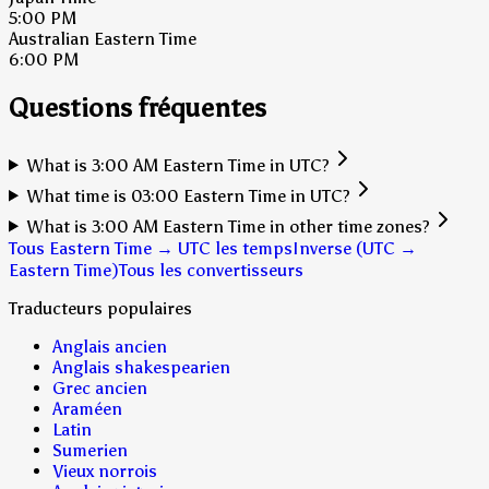
5:00 PM
Australian Eastern Time
6:00 PM
Questions fréquentes
What is 3:00 AM Eastern Time in UTC?
What time is 03:00 Eastern Time in UTC?
What is 3:00 AM Eastern Time in other time zones?
Tous Eastern Time → UTC les temps
Inverse (UTC →
Eastern Time)
Tous les convertisseurs
Traducteurs populaires
Anglais ancien
Anglais shakespearien
Grec ancien
Araméen
Latin
Sumerien
Vieux norrois