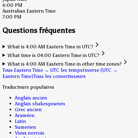
6:00 PM
Australian Eastern Time
7:00 PM
Questions fréquentes
What is 4:00 AM Eastern Time in UTC?
What time is 04:00 Eastern Time in UTC?
What is 4:00 AM Eastern Time in other time zones?
Tous Eastern Time → UTC les temps
Inverse (UTC →
Eastern Time)
Tous les convertisseurs
Traducteurs populaires
Anglais ancien
Anglais shakespearien
Grec ancien
Araméen
Latin
Sumerien
Vieux norrois