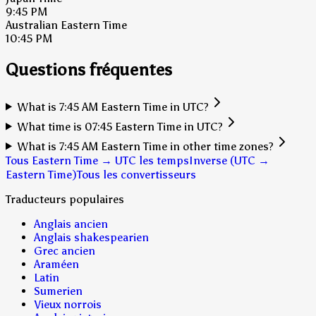
9:45 PM
Australian Eastern Time
10:45 PM
Questions fréquentes
What is 7:45 AM Eastern Time in UTC?
What time is 07:45 Eastern Time in UTC?
What is 7:45 AM Eastern Time in other time zones?
Tous Eastern Time → UTC les temps
Inverse (UTC →
Eastern Time)
Tous les convertisseurs
Traducteurs populaires
Anglais ancien
Anglais shakespearien
Grec ancien
Araméen
Latin
Sumerien
Vieux norrois