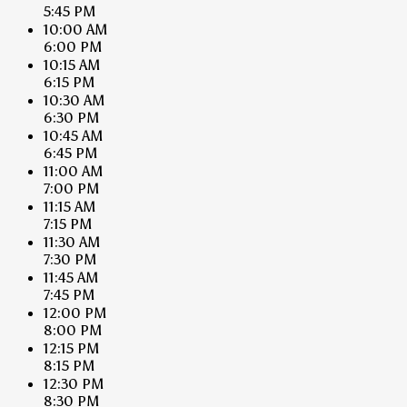
5:45 PM
10:00 AM
6:00 PM
10:15 AM
6:15 PM
10:30 AM
6:30 PM
10:45 AM
6:45 PM
11:00 AM
7:00 PM
11:15 AM
7:15 PM
11:30 AM
7:30 PM
11:45 AM
7:45 PM
12:00 PM
8:00 PM
12:15 PM
8:15 PM
12:30 PM
8:30 PM