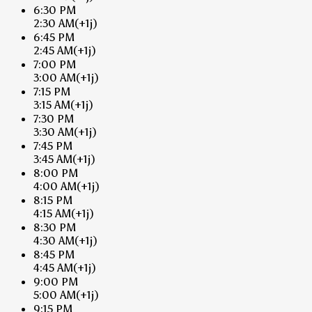
6:30 PM
2:30 AM
(+1j)
6:45 PM
2:45 AM
(+1j)
7:00 PM
3:00 AM
(+1j)
7:15 PM
3:15 AM
(+1j)
7:30 PM
3:30 AM
(+1j)
7:45 PM
3:45 AM
(+1j)
8:00 PM
4:00 AM
(+1j)
8:15 PM
4:15 AM
(+1j)
8:30 PM
4:30 AM
(+1j)
8:45 PM
4:45 AM
(+1j)
9:00 PM
5:00 AM
(+1j)
9:15 PM