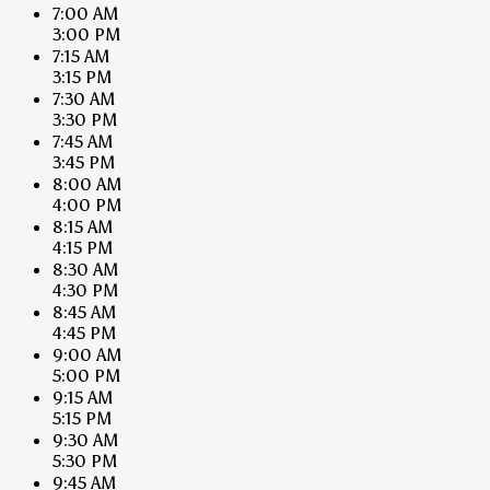
7:00 AM
3:00 PM
7:15 AM
3:15 PM
7:30 AM
3:30 PM
7:45 AM
3:45 PM
8:00 AM
4:00 PM
8:15 AM
4:15 PM
8:30 AM
4:30 PM
8:45 AM
4:45 PM
9:00 AM
5:00 PM
9:15 AM
5:15 PM
9:30 AM
5:30 PM
9:45 AM