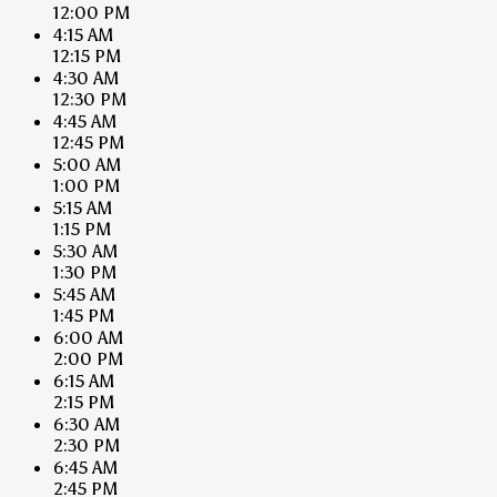
12:00 PM
4:15 AM
12:15 PM
4:30 AM
12:30 PM
4:45 AM
12:45 PM
5:00 AM
1:00 PM
5:15 AM
1:15 PM
5:30 AM
1:30 PM
5:45 AM
1:45 PM
6:00 AM
2:00 PM
6:15 AM
2:15 PM
6:30 AM
2:30 PM
6:45 AM
2:45 PM