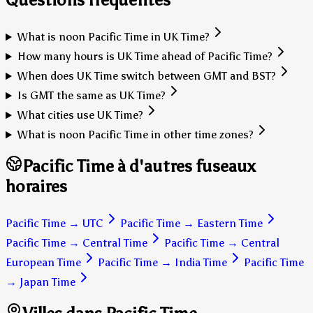
What is noon Pacific Time in UK Time?
How many hours is UK Time ahead of Pacific Time?
When does UK Time switch between GMT and BST?
Is GMT the same as UK Time?
What cities use UK Time?
What is noon Pacific Time in other time zones?
Pacific Time à d'autres fuseaux
horaires
Pacific Time
→
UTC
Pacific Time
→
Eastern Time
Pacific Time
→
Central Time
Pacific Time
→
Central
European Time
Pacific Time
→
India Time
Pacific Time
→
Japan Time