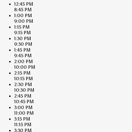
12:45 PM
8:45 PM
1:00 PM
9:00 PM
1:15 PM
9:15 PM
1:30 PM
9:30 PM
1:45 PM
9:45 PM
2:00 PM
10:00 PM
2:15 PM
10:15 PM
2:30 PM
10:30 PM
2:45 PM
10:45 PM
3:00 PM
11:00 PM
3:15 PM
11:15 PM
3:30 PM