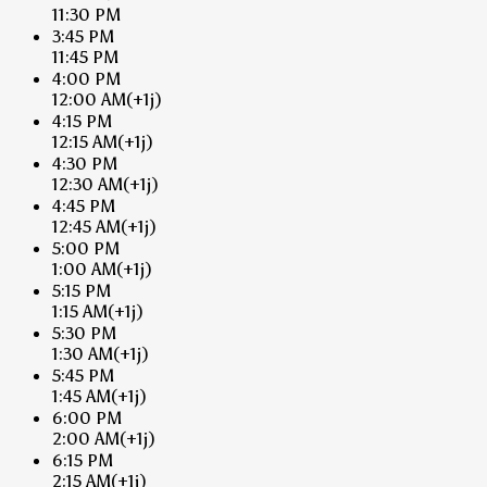
11:30 PM
3:45 PM
11:45 PM
4:00 PM
12:00 AM
(+1j)
4:15 PM
12:15 AM
(+1j)
4:30 PM
12:30 AM
(+1j)
4:45 PM
12:45 AM
(+1j)
5:00 PM
1:00 AM
(+1j)
5:15 PM
1:15 AM
(+1j)
5:30 PM
1:30 AM
(+1j)
5:45 PM
1:45 AM
(+1j)
6:00 PM
2:00 AM
(+1j)
6:15 PM
2:15 AM
(+1j)