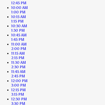
12:45 PM
10:00 AM
1:00 PM
10:15 AM
1:15 PM
10:30 AM
1:30 PM
10:45 AM
1:45 PM
11:00 AM
2:00 PM
11:15 AM
2:15 PM
11:30 AM
2:30 PM
11:45 AM
2:45 PM
12:00 PM
3:00 PM
12:15 PM
3:15 PM
12:30 PM
3:30 PM