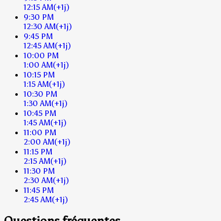
12:15 AM
(+1j)
9:30 PM
12:30 AM
(+1j)
9:45 PM
12:45 AM
(+1j)
10:00 PM
1:00 AM
(+1j)
10:15 PM
1:15 AM
(+1j)
10:30 PM
1:30 AM
(+1j)
10:45 PM
1:45 AM
(+1j)
11:00 PM
2:00 AM
(+1j)
11:15 PM
2:15 AM
(+1j)
11:30 PM
2:30 AM
(+1j)
11:45 PM
2:45 AM
(+1j)
Questions fréquentes