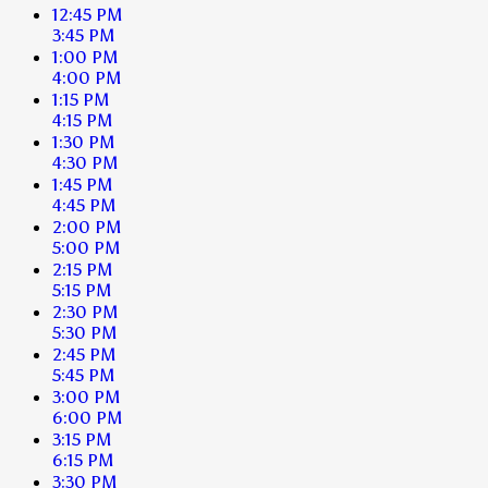
12:45 PM
3:45 PM
1:00 PM
4:00 PM
1:15 PM
4:15 PM
1:30 PM
4:30 PM
1:45 PM
4:45 PM
2:00 PM
5:00 PM
2:15 PM
5:15 PM
2:30 PM
5:30 PM
2:45 PM
5:45 PM
3:00 PM
6:00 PM
3:15 PM
6:15 PM
3:30 PM