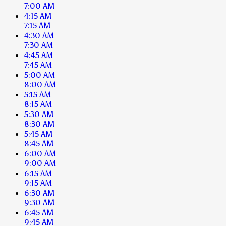
7:00 AM
4:15 AM
7:15 AM
4:30 AM
7:30 AM
4:45 AM
7:45 AM
5:00 AM
8:00 AM
5:15 AM
8:15 AM
5:30 AM
8:30 AM
5:45 AM
8:45 AM
6:00 AM
9:00 AM
6:15 AM
9:15 AM
6:30 AM
9:30 AM
6:45 AM
9:45 AM