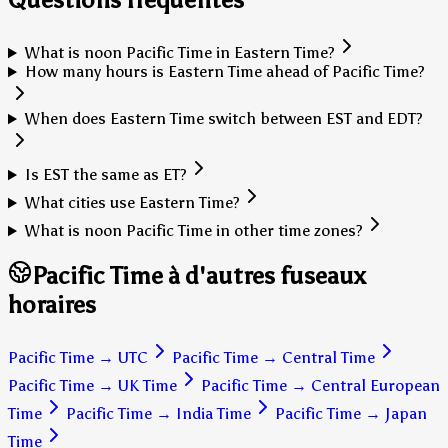
What is noon Pacific Time in Eastern Time?
How many hours is Eastern Time ahead of Pacific Time?
When does Eastern Time switch between EST and EDT?
Is EST the same as ET?
What cities use Eastern Time?
What is noon Pacific Time in other time zones?
Pacific Time à d'autres fuseaux
horaires
Pacific Time
→
UTC
Pacific Time
→
Central Time
Pacific Time
→
UK Time
Pacific Time
→
Central European
Time
Pacific Time
→
India Time
Pacific Time
→
Japan
Time