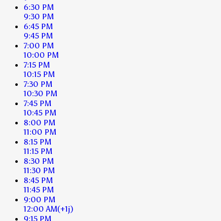
6:30 PM
9:30 PM
6:45 PM
9:45 PM
7:00 PM
10:00 PM
7:15 PM
10:15 PM
7:30 PM
10:30 PM
7:45 PM
10:45 PM
8:00 PM
11:00 PM
8:15 PM
11:15 PM
8:30 PM
11:30 PM
8:45 PM
11:45 PM
9:00 PM
12:00 AM
(+1j)
9:15 PM