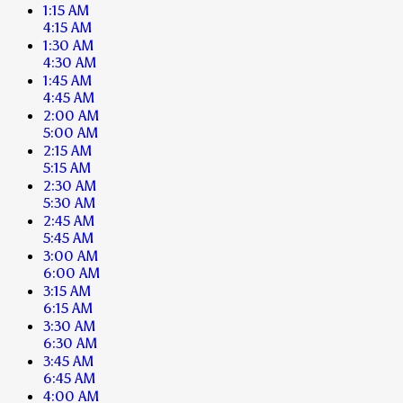
1:15 AM
4:15 AM
1:30 AM
4:30 AM
1:45 AM
4:45 AM
2:00 AM
5:00 AM
2:15 AM
5:15 AM
2:30 AM
5:30 AM
2:45 AM
5:45 AM
3:00 AM
6:00 AM
3:15 AM
6:15 AM
3:30 AM
6:30 AM
3:45 AM
6:45 AM
4:00 AM