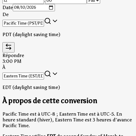
:
Date
De
PDT (daylight saving time)
Répondre
3:00 PM
À
EDT (daylight saving time)
À propos de cette conversion
Pacific Time est à UTC-8 ; Eastern Time est à UTC-5.
En
heure standard (hiver), Eastern Time est 3 heures d'avance
Pacific Time.