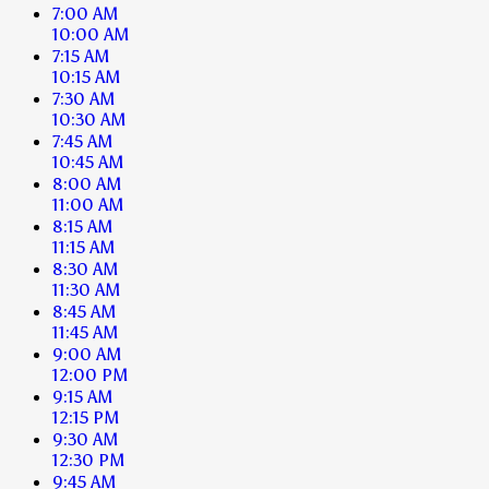
7:00 AM
10:00 AM
7:15 AM
10:15 AM
7:30 AM
10:30 AM
7:45 AM
10:45 AM
8:00 AM
11:00 AM
8:15 AM
11:15 AM
8:30 AM
11:30 AM
8:45 AM
11:45 AM
9:00 AM
12:00 PM
9:15 AM
12:15 PM
9:30 AM
12:30 PM
9:45 AM