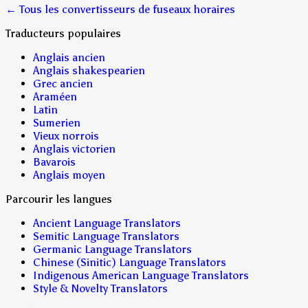
← Tous les convertisseurs de fuseaux horaires
Traducteurs populaires
Anglais ancien
Anglais shakespearien
Grec ancien
Araméen
Latin
Sumerien
Vieux norrois
Anglais victorien
Bavarois
Anglais moyen
Parcourir les langues
Ancient Language Translators
Semitic Language Translators
Germanic Language Translators
Chinese (Sinitic) Language Translators
Indigenous American Language Translators
Style & Novelty Translators