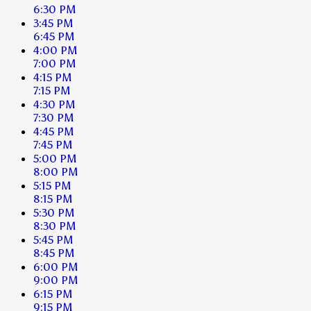
6:30 PM
3:45 PM
6:45 PM
4:00 PM
7:00 PM
4:15 PM
7:15 PM
4:30 PM
7:30 PM
4:45 PM
7:45 PM
5:00 PM
8:00 PM
5:15 PM
8:15 PM
5:30 PM
8:30 PM
5:45 PM
8:45 PM
6:00 PM
9:00 PM
6:15 PM
9:15 PM