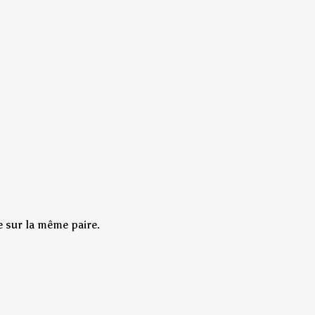
e sur la même paire.