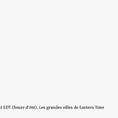
 EDT (heure d'été)
.
Les grandes villes de Eastern Time