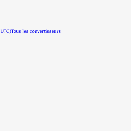
 UTC)
Tous les convertisseurs