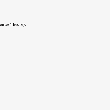
outez 1 heure).