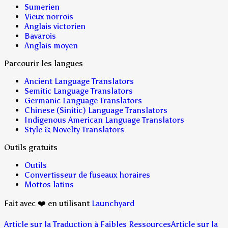
Sumerien
Vieux norrois
Anglais victorien
Bavarois
Anglais moyen
Parcourir les langues
Ancient Language Translators
Semitic Language Translators
Germanic Language Translators
Chinese (Sinitic) Language Translators
Indigenous American Language Translators
Style & Novelty Translators
Outils gratuits
Outils
Convertisseur de fuseaux horaires
Mottos latins
Fait avec ❤️ en utilisant
Launchyard
Article sur la Traduction à Faibles Ressources
Article sur la