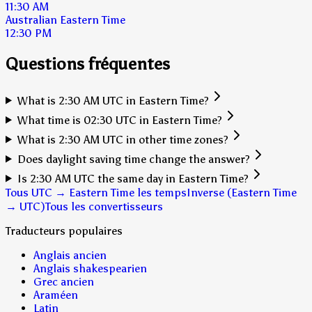
11:30 AM
Australian Eastern Time
12:30 PM
Questions fréquentes
What is 2:30 AM UTC in Eastern Time?
What time is 02:30 UTC in Eastern Time?
What is 2:30 AM UTC in other time zones?
Does daylight saving time change the answer?
Is 2:30 AM UTC the same day in Eastern Time?
Tous UTC → Eastern Time les temps
Inverse (Eastern Time
→ UTC)
Tous les convertisseurs
Traducteurs populaires
Anglais ancien
Anglais shakespearien
Grec ancien
Araméen
Latin