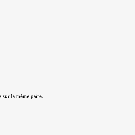
e sur la même paire.