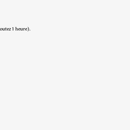
outez 1 heure).