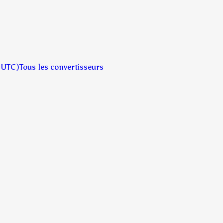
 UTC)
Tous les convertisseurs