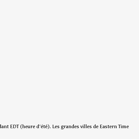
ant EDT (heure d'été)
.
Les grandes villes de Eastern Time