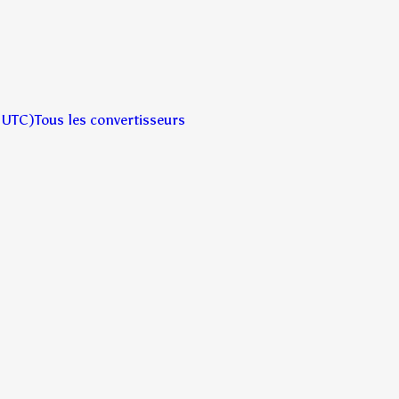
 UTC)
Tous les convertisseurs