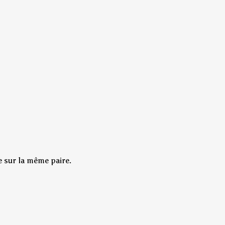
e sur la même paire.