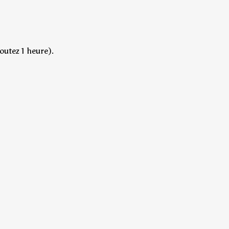
outez 1 heure).